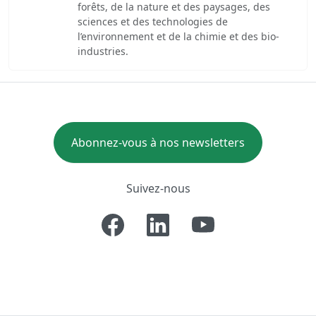
forêts, de la nature et des paysages, des
sciences et des technologies de
l’environnement et de la chimie et des bio-
industries.
Abonnez-vous à nos newsletters
Suivez-nous