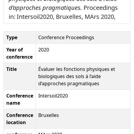
d’approches pragmatiques.
Proceedings
in: Intersoil2020, Bruxelles, MArs 2020,
Type
Conference Proceedings
Year of
2020
conference
Title
Évaluer les fonctions physiques et
biologiques des sols à l’aide
d’approches pragmatiques
Conference
Intersoil2020
name
Conference
Bruxelles
location