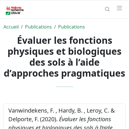
Accueil
Publications
Publications
Évaluer les fonctions
physiques et biologiques
des sols à l’aide
d’approches pragmatiques
Vanwindekens, F. , Hardy, B. , Leroy, C. &
Delporte, F. (2020).
Évaluer les fonctions
physiques et biologiques des sols à l’aide