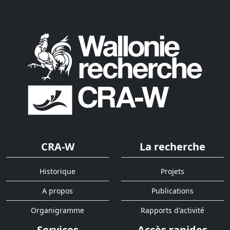
CRA-W
La recherche
Historique
Projets
A propos
Publications
Organigramme
Rapports d'activité
Services
Accès rapides