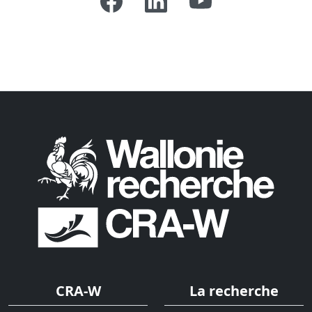
CRA-W
La recherche