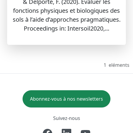
& Delporte, F. (2020). Évaluer les
fonctions physiques et biologiques des
sols à l’aide d’approches pragmatiques.
Proceedings in: Intersoil2020,...
1
eléments
Abonnez-vous à nos newsletters
Suivez-nous