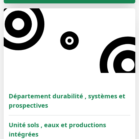
Département durabilité , systèmes et
prospectives
Unité sols , eaux et productions
intégrées