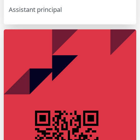
Assistant principal