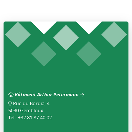
Bâtiment Arthur Petermann
Rue du Bordia, 4
5030 Gembloux
Tel : +32 81 87 40 02