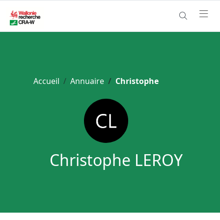
Accueil
Annuaire
Christophe
Christophe LEROY