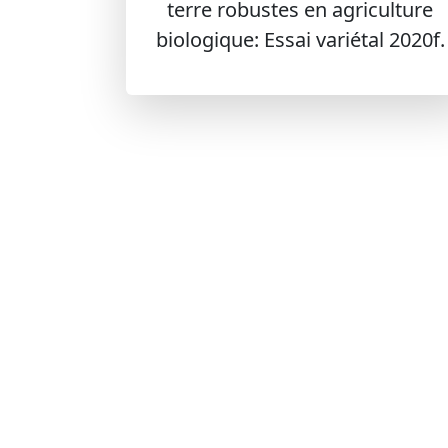
terre robustes en agriculture
biologique: Essai variétal 2020f.