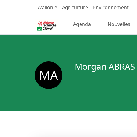
Wallonie
Agriculture
Environnement
Agenda
Nouvelles
Morgan ABRAS