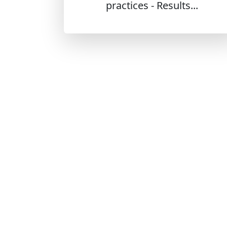
practices - Results...