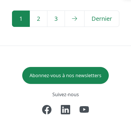
1
2
3
Dernier
Abonnez-vous à nos newsletters
Suivez-nous