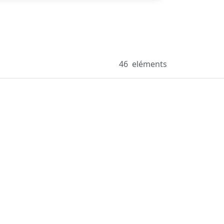
46
eléments