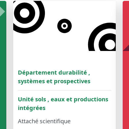
Département durabilité ,
systèmes et prospectives
Unité sols , eaux et productions
intégrées
Attaché scientifique