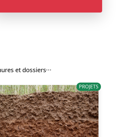
ures et dossiers
PROJETS