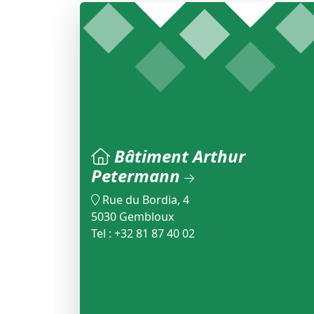
Bâtiment Arthur
Petermann
Rue du Bordia, 4
5030 Gembloux
Tel : +32 81 87 40 02