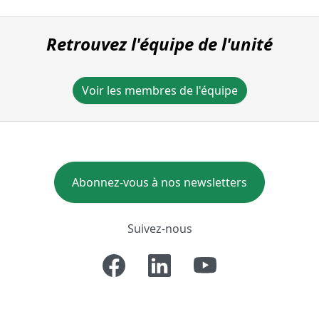
Retrouvez l'équipe de l'unité
Voir les membres de l'équipe
Abonnez-vous à nos newsletters
Suivez-nous