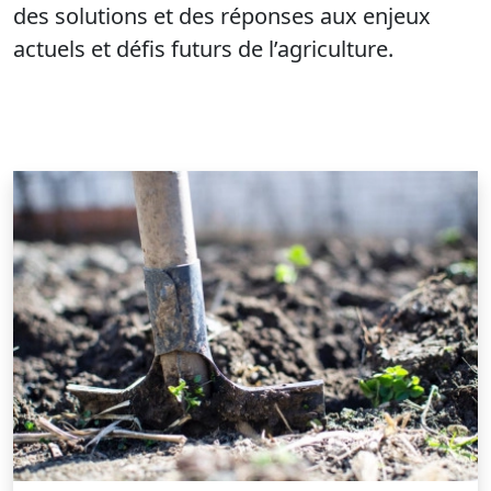
des solutions et des réponses aux enjeux
actuels et défis futurs de l’agriculture.