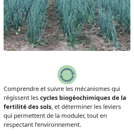
Comprendre et suivre les mécanismes qui
régissent les
cycles biogéochimiques de la
fertilité des sols
, et déterminer les leviers
qui permettent de la moduler, tout en
respectant l’environnement.