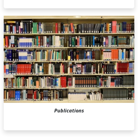
Publications