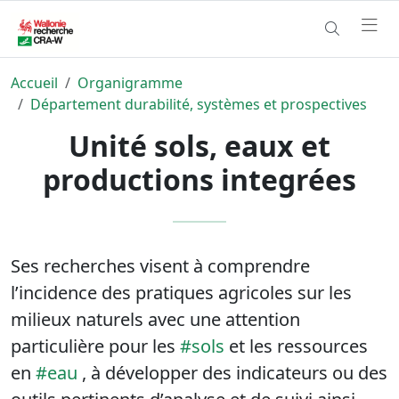
Accueil
Organigramme
Département durabilité, systèmes et prospectives
Unité sols, eaux et
productions integrées
Ses recherches visent à comprendre
l’incidence des pratiques agricoles sur les
milieux naturels avec une attention
particulière pour les
#sols
et les ressources
en
#eau
, à développer des indicateurs ou des