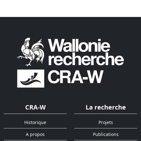
CRA-W
La recherche
Historique
Projets
A propos
Publications