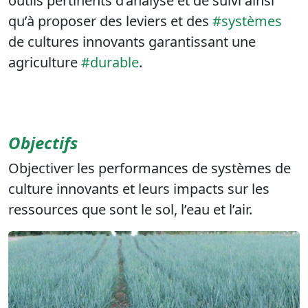
outils pertinents d’analyse et de suivi ainsi
qu’à proposer des leviers et des
#systèmes
de cultures innovants garantissant une
agriculture
#durable
.
Objectifs
Objectiver les performances de systèmes de
culture innovants et leurs impacts sur les
ressources que sont le sol, l’eau et l’air.