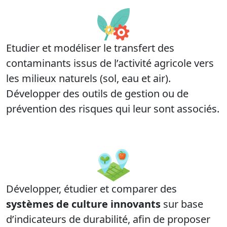
Etudier et modéliser le transfert des
contaminants issus de l’activité agricole vers
les milieux naturels (sol, eau et air).
Développer des outils de gestion ou de
prévention des risques qui leur sont associés.
Développer, étudier et comparer des
systèmes de culture innovants
sur base
d’indicateurs de durabilité, afin de proposer