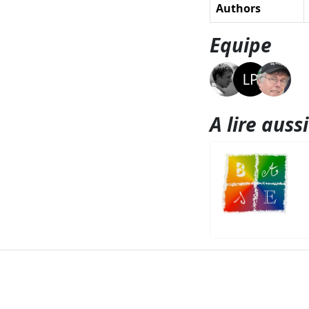
Authors
Equipe
A lire aussi