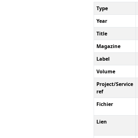
Type
Year
Title
Magazine
Label
Volume
Project/Service
ref
Fichier
Lien