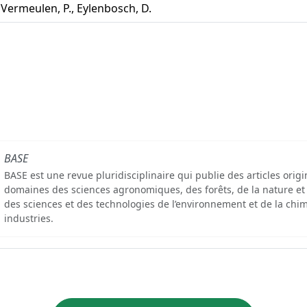
Vermeulen, P., Eylenbosch, D.
BASE
BASE est une revue pluridisciplinaire qui publie des articles orig
domaines des sciences agronomiques, des forêts, de la nature et
des sciences et des technologies de l’environnement et de la chim
industries.