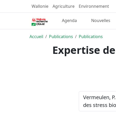
Wallonie
Agriculture
Environnement
Agenda
Nouvelles
Accueil
Publications
Publications
Expertise de
Vermeulen, P.
des stress bi