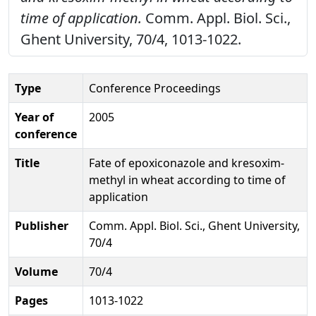
time of application.
Comm. Appl. Biol. Sci.,
Ghent University, 70/4, 1013-1022.
Type
Conference Proceedings
Year of
2005
conference
Title
Fate of epoxiconazole and kresoxim-
methyl in wheat according to time of
application
Publisher
Comm. Appl. Biol. Sci., Ghent University,
70/4
Volume
70/4
Pages
1013-1022