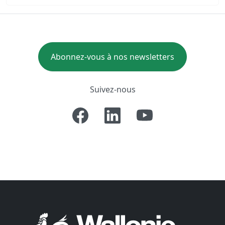
Abonnez-vous à nos newsletters
Suivez-nous