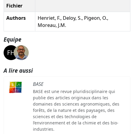
Fichier
Authors
Henriet, F., Deloy, S., Pigeon, O.,
Moreau, J.M.
Equipe
A lire aussi
BASE
BASE est une revue pluridisciplinaire qui
publie des articles originaux dans les
domaines des sciences agronomiques, des
forêts, de la nature et des paysages, des
sciences et des technologies de
l’environnement et de la chimie et des bio-
industries.