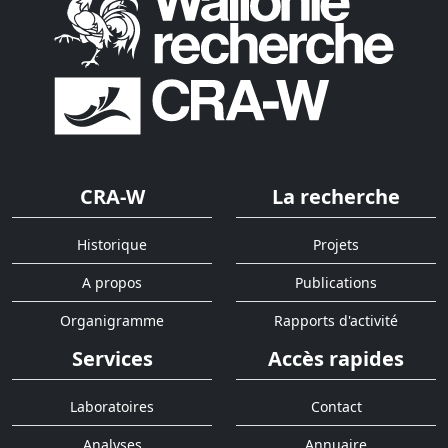
CRA-W
La recherche
Historique
Projets
A propos
Publications
Organigramme
Rapports d'activité
Services
Accès rapides
Laboratoires
Contact
Analyses
Annuaire