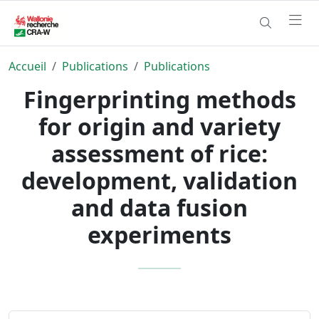
Accueil
Publications
Publications
Fingerprinting methods
for origin and variety
assessment of rice:
development, validation
and data fusion
experiments