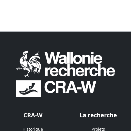
CRA-W
La recherche
Historique
Projets