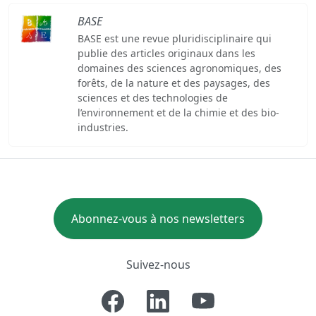
BASE
BASE est une revue pluridisciplinaire qui
publie des articles originaux dans les
domaines des sciences agronomiques, des
forêts, de la nature et des paysages, des
sciences et des technologies de
l’environnement et de la chimie et des bio-
industries.
Abonnez-vous à nos newsletters
Suivez-nous