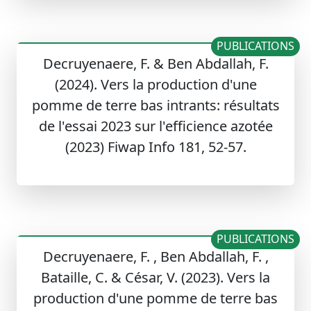
PUBLICATIONS
Decruyenaere, F. & Ben Abdallah, F.
(2024). Vers la production d'une
pomme de terre bas intrants: résultats
de l'essai 2023 sur l'efficience azotée
(2023) Fiwap Info 181, 52-57.
PUBLICATIONS
Decruyenaere, F. , Ben Abdallah, F. ,
Bataille, C. & César, V. (2023). Vers la
production d'une pomme de terre bas