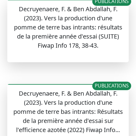
PUBLICATIONS
Decruyenaere, F. & Ben Abdallah, F.
(2023). Vers la production d'une
pomme de terre bas intrants: résultats
de la première année d'essai (SUITE)
Fiwap Info 178, 38-43.
PUBLICATIONS
Decruyenaere, F. & Ben Abdallah, F.
(2023). Vers la production d'une
pomme de terre bas intrants: Résultats
de la première année d'essai sur
l'efficience azotée (2022) Fiwap Info...