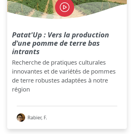
Patat'Up : Vers la production
d'une pomme de terre bas
intrants
Recherche de pratiques culturales
innovantes et de variétés de pommes
de terre robustes adaptées à notre
région
Rabier, F.