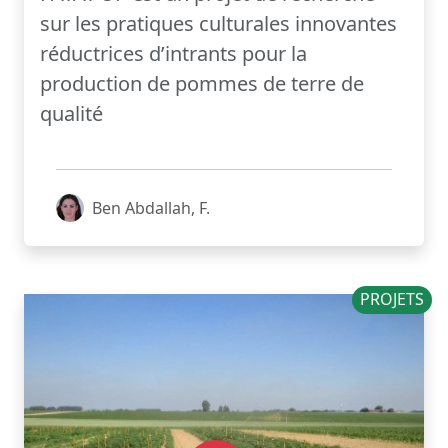
sur les pratiques culturales innovantes
réductrices d’intrants pour la
production de pommes de terre de
qualité
Ben Abdallah, F.
PROJETS