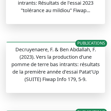
intrants: Résultats de l'essai 2023
"tolérance au mildiou" Fiwap...
PUBLICATIONS
Decruyenaere, F. & Ben Abdallah, F.
(2023). Vers la production d'une
pomme de terre bas intrants: résultats
de la première année d'essai Patat'Up
(SUITE) Fiwap Info 179, 5-9.