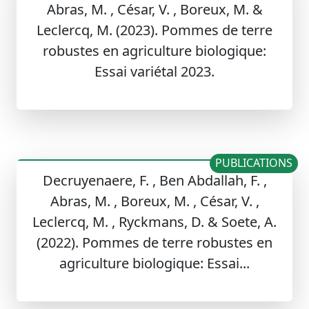
Abras, M. , César, V. , Boreux, M. &
Leclercq, M. (2023). Pommes de terre
robustes en agriculture biologique:
Essai variétal 2023.
PUBLICATIONS
Decruyenaere, F. , Ben Abdallah, F. ,
Abras, M. , Boreux, M. , César, V. ,
Leclercq, M. , Ryckmans, D. & Soete, A.
(2022). Pommes de terre robustes en
agriculture biologique: Essai...