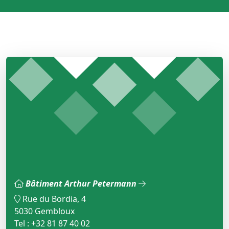
Bâtiment Arthur Petermann
Rue du Bordia, 4
5030 Gembloux
Tel : +32 81 87 40 02