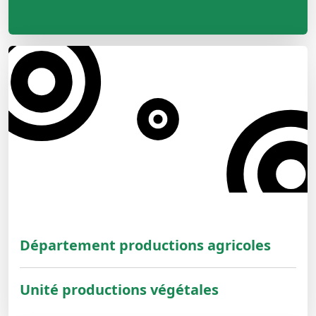
Département productions agricoles
Unité productions végétales