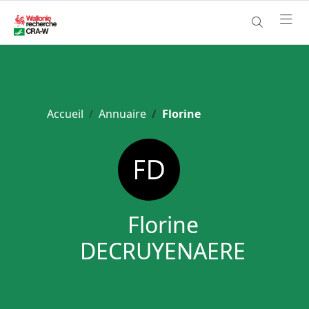
Accueil
Annuaire
Florine
Florine
DECRUYENAERE