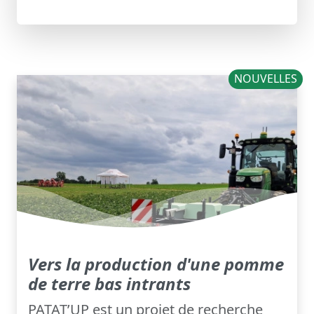
NOUVELLES
Vers la production d'une pomme
de terre bas intrants
PATAT’UP est un projet de recherche