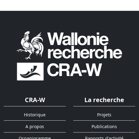
CRA-W
La recherche
Historique
Projets
A propos
Publications
Organigramme
Rapports d'activité