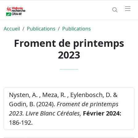
Accueil
Publications
Publications
Froment de printemps
2023
Nysten, A. , Meza, R. , Eylenbosch, D. &
Godin, B. (2024).
Froment de printemps
2023.
Livre Blanc Céréales,
Février 2024:
186-192.