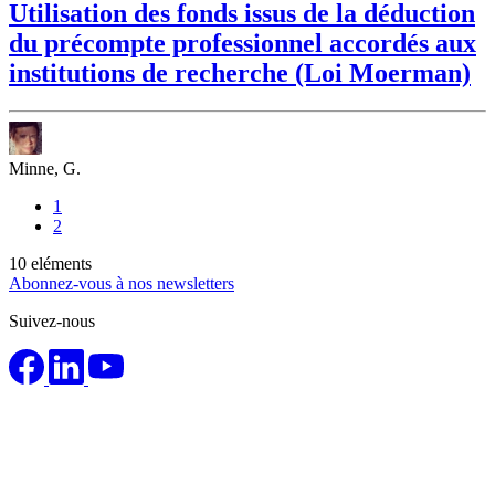
Utilisation des fonds issus de la déduction
du précompte professionnel accordés aux
institutions de recherche (Loi Moerman)
Minne, G.
1
2
10
eléments
Abonnez-vous à nos newsletters
Suivez-nous