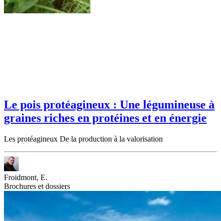
Le pois protéagineux : Une légumineuse à
graines riches en protéines et en énergie
Les protéagineux De la production à la valorisation
Froidmont, E.
Brochures et dossiers