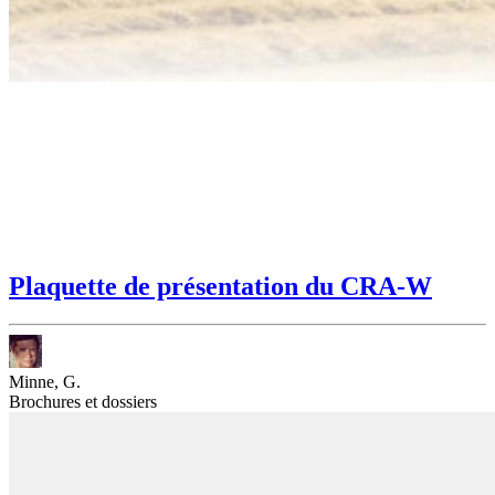
Plaquette de présentation du CRA-W
Minne, G.
Brochures et dossiers