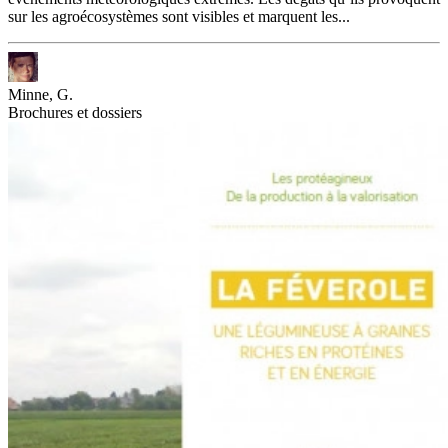
sur les agroécosystèmes sont visibles et marquent les...
Minne, G.
Brochures et dossiers