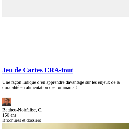
Jeu de Cartes CRA-tout
Une façon ludique d’en apprendre davantage sur les enjeux de la
durabilité en alimentation des ruminants !
Battheu-Noirfalise, C.
150 ans
Brochures et dossiers