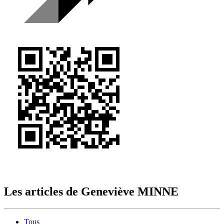
Les articles de
Geneviève MINNE
Tous