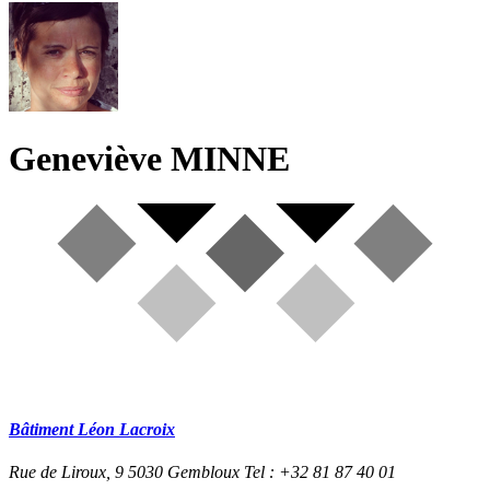
Geneviève MINNE
Bâtiment Léon Lacroix
Rue de Liroux, 9
5030 Gembloux
Tel : +32 81 87 40 01