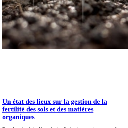
Un état des lieux sur la gestion de la
fertilité des sols et des matières
organiques