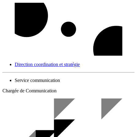
Direction coordination et stratégie
Service communication
Chargée de Communication