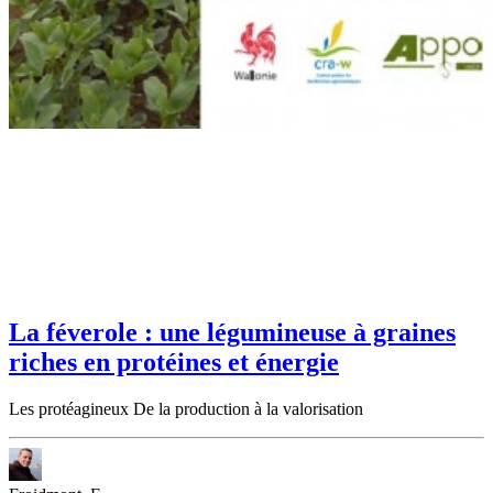
La féverole : une légumineuse à graines
riches en protéines et énergie
Les protéagineux De la production à la valorisation