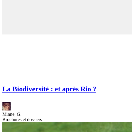
La Biodiversité : et après Rio ?
Minne, G.
Brochures et dossiers