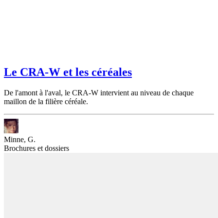
Le CRA-W et les céréales
De l'amont à l'aval, le CRA-W intervient au niveau de chaque
maillon de la filière céréale.
Minne, G.
Brochures et dossiers