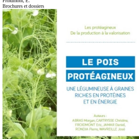
Froidmont, E.
Brochures et dossiers