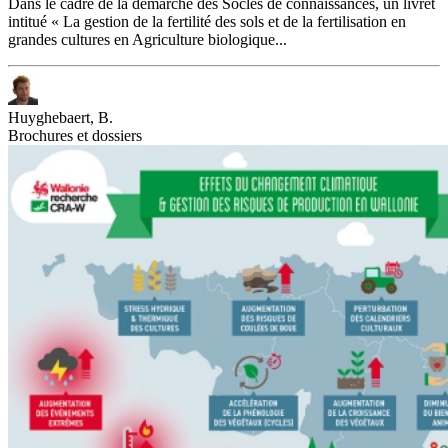
Dans le cadre de la démarche des Socles de connaissances, un livret
intitué « La gestion de la fertilité des sols et de la fertilisation en
grandes cultures en Agriculture biologique...
Huyghebaert, B.
Brochures et dossiers