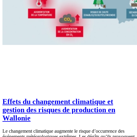
Effets du changement climatique et
gestion des risques de production en
Wallonie
Le changement climatique augmente le risque d’occurrence des
événements météorologiques extrêmes. Les dégâts qu’ils provoquent