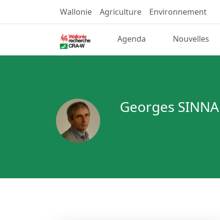
Wallonie
Agriculture
Environnement
Agenda
Nouvelles
Georges SINNA