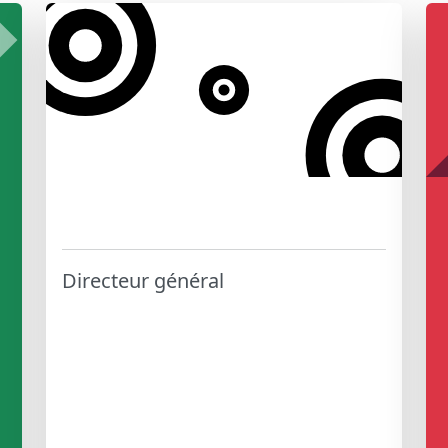
Directeur général