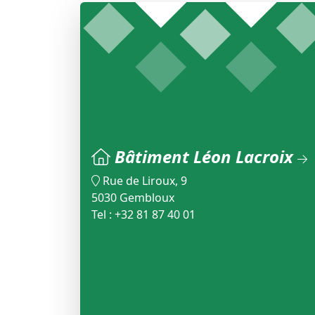
Bâtiment Léon Lacroix
Rue de Liroux, 9
5030 Gembloux
Tel : +32 81 87 40 01