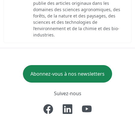
publie des articles originaux dans les
domaines des sciences agronomiques, des
forêts, de la nature et des paysages, des
sciences et des technologies de
l’environnement et de la chimie et des bio-
industries.
Abonnez-vous à nos newsletters
Suivez-nous