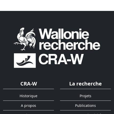
CRA-W
La recherche
Historique
Projets
A propos
Publications