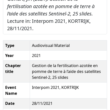
fertilisation azotée en pomme de terre à
l’aide des satellites Sentinel-2, 25 slides.
Lecture in: Interpom 2021, KORTRIJK,
28/11/2021.
Type
Audiovisual Material
Year
2021
Chapter
Gestion de la fertilisation azotée en
title
pomme de terre à l’aide des satellites
Sentinel-2, 25 slides
Event
Interpom 2021, KORTRIJK
Name
Date
28/11/2021