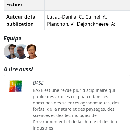
Fichier
Auteur de la
Lucau-Danila, C., Curnel, Y.,
publication
Planchon, V., Dejonckheere, A;
Equipe
A lire aussi
BASE
BASE est une revue pluridisciplinaire qui
publie des articles originaux dans les
domaines des sciences agronomiques, des
forêts, de la nature et des paysages, des
sciences et des technologies de
l’environnement et de la chimie et des bio-
industries.