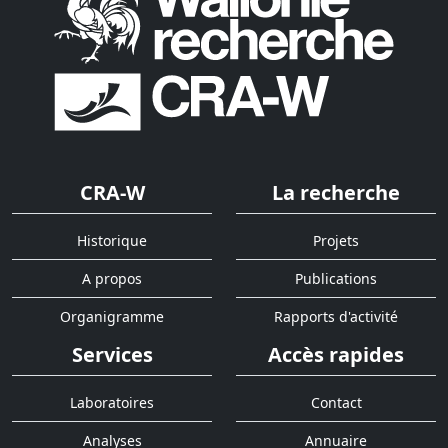
CRA-W
La recherche
Historique
Projets
A propos
Publications
Organigramme
Rapports d'activité
Services
Accès rapides
Laboratoires
Contact
Analyses
Annuaire