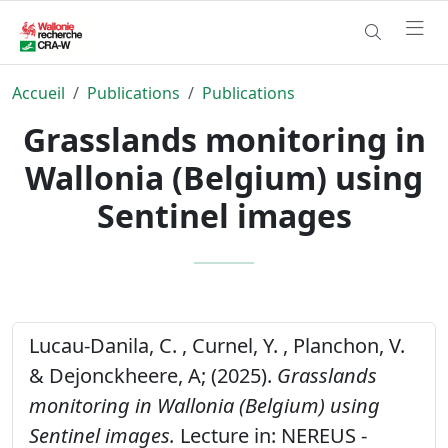
Accueil
Publications
Publications
Grasslands monitoring in
Wallonia (Belgium) using
Sentinel images
Lucau-Danila, C. , Curnel, Y. , Planchon, V.
& Dejonckheere, A; (2025).
Grasslands
monitoring in Wallonia (Belgium) using
Sentinel images.
Lecture in: NEREUS -