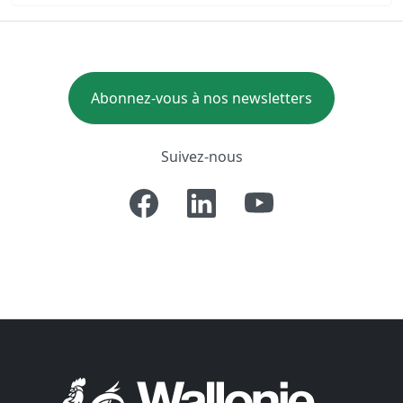
Abonnez-vous à nos newsletters
Suivez-nous