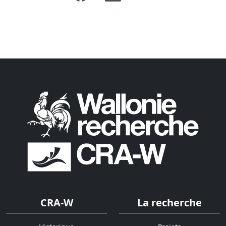
CRA-W
La recherche