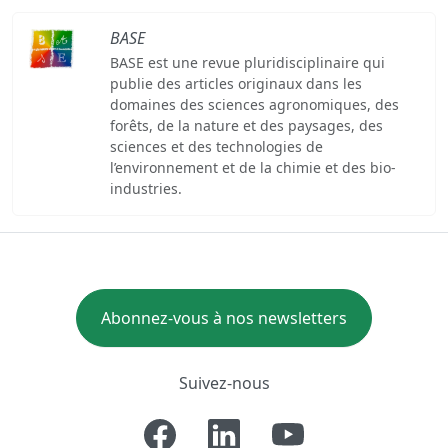
BASE
BASE est une revue pluridisciplinaire qui
publie des articles originaux dans les
domaines des sciences agronomiques, des
forêts, de la nature et des paysages, des
sciences et des technologies de
l’environnement et de la chimie et des bio-
industries.
Abonnez-vous à nos newsletters
Suivez-nous