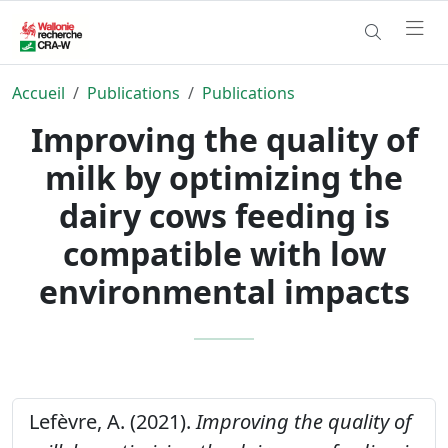
Accueil
Publications
Publications
Improving the quality of
milk by optimizing the
dairy cows feeding is
compatible with low
environmental impacts
Lefèvre, A. (2021).
Improving the quality of