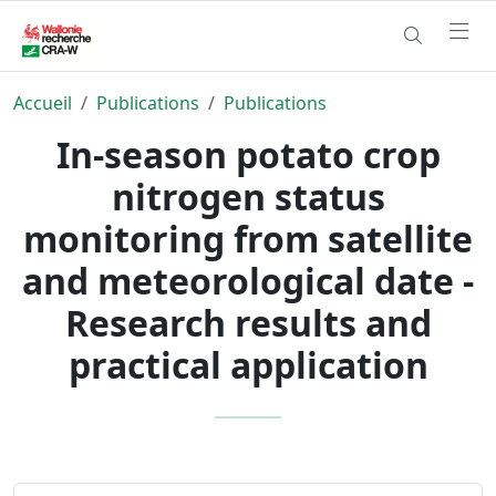
Accueil
Publications
Publications
In-season potato crop
nitrogen status
monitoring from satellite
and meteorological date -
Research results and
practical application