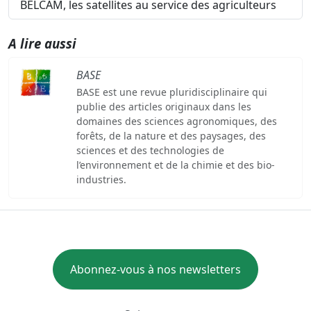
BELCAM, les satellites au service des agriculteurs
A lire aussi
BASE
BASE est une revue pluridisciplinaire qui
publie des articles originaux dans les
domaines des sciences agronomiques, des
forêts, de la nature et des paysages, des
sciences et des technologies de
l’environnement et de la chimie et des bio-
industries.
Abonnez-vous à nos newsletters