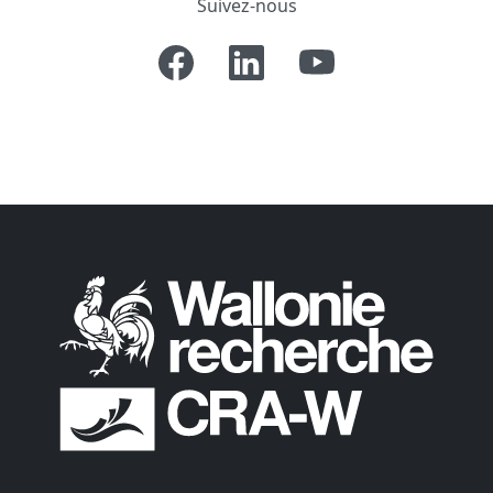
Suivez-nous