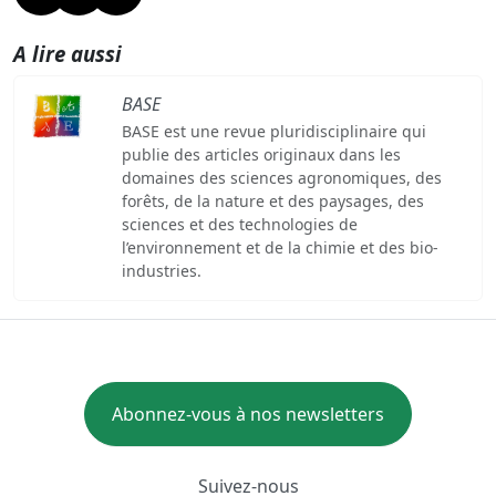
A lire aussi
BASE
BASE est une revue pluridisciplinaire qui
publie des articles originaux dans les
domaines des sciences agronomiques, des
forêts, de la nature et des paysages, des
sciences et des technologies de
l’environnement et de la chimie et des bio-
industries.
Abonnez-vous à nos newsletters
Suivez-nous