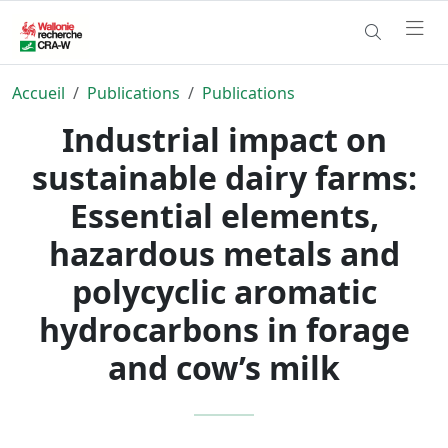
Accueil
Publications
Publications
Industrial impact on
sustainable dairy farms:
Essential elements,
hazardous metals and
polycyclic aromatic
hydrocarbons in forage
and cow’s milk