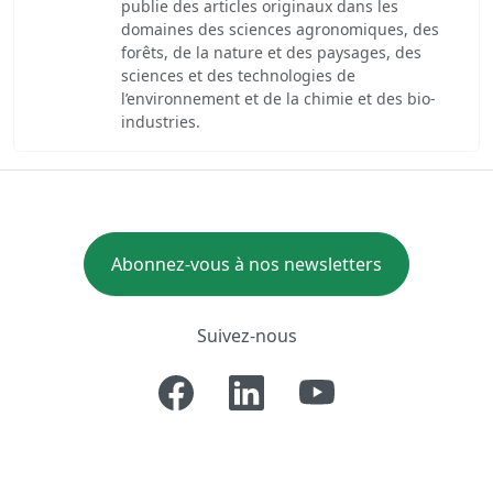
publie des articles originaux dans les
domaines des sciences agronomiques, des
forêts, de la nature et des paysages, des
sciences et des technologies de
l’environnement et de la chimie et des bio-
industries.
Abonnez-vous à nos newsletters
Suivez-nous