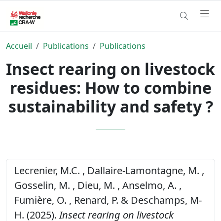
Accueil
Publications
Publications
Insect rearing on livestock
residues: How to combine
sustainability and safety ?
Lecrenier, M.C. , Dallaire-Lamontagne, M. ,
Gosselin, M. , Dieu, M. , Anselmo, A. ,
Fumière, O. , Renard, P. & Deschamps, M-
H. (2025).
Insect rearing on livestock