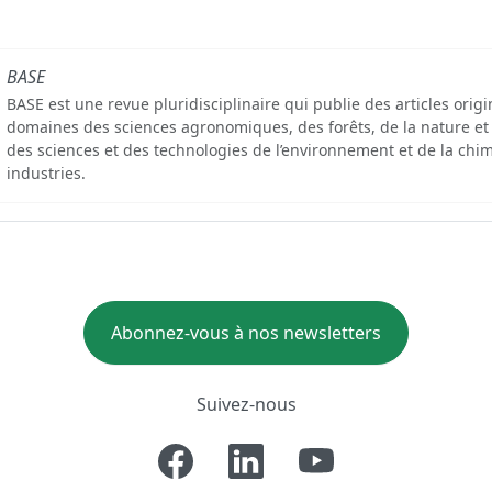
BASE
BASE est une revue pluridisciplinaire qui publie des articles orig
domaines des sciences agronomiques, des forêts, de la nature et
des sciences et des technologies de l’environnement et de la chim
industries.
Abonnez-vous à nos newsletters
Suivez-nous