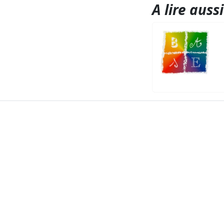
A lire aussi