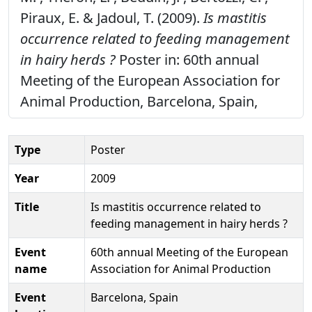
Piraux, E. & Jadoul, T. (2009).
Is mastitis
occurrence related to feeding management
in hairy herds ?
Poster in: 60th annual
Meeting of the European Association for
Animal Production, Barcelona, Spain,
Type
Poster
Year
2009
Title
Is mastitis occurrence related to
feeding management in hairy herds ?
Event
60th annual Meeting of the European
name
Association for Animal Production
Event
Barcelona, Spain