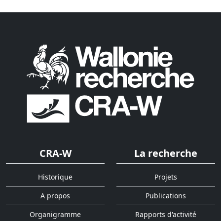
CRA-W
La recherche
Historique
Projets
A propos
Publications
Organigramme
Rapports d'activité