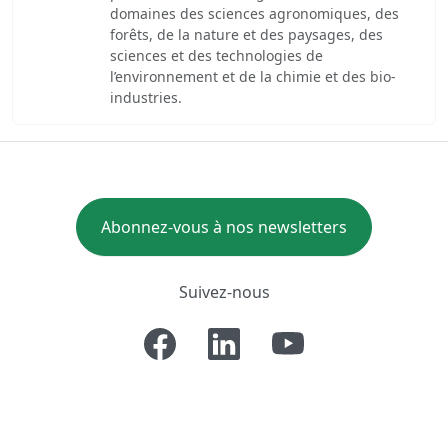
domaines des sciences agronomiques, des
forêts, de la nature et des paysages, des
sciences et des technologies de
l’environnement et de la chimie et des bio-
industries.
Abonnez-vous à nos newsletters
Suivez-nous