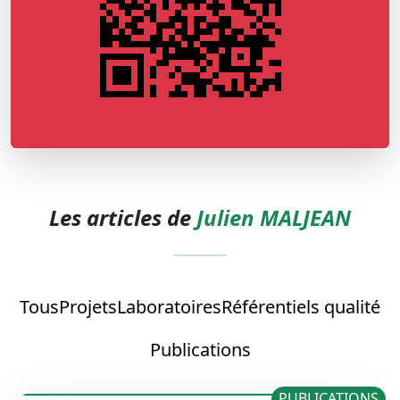
Les articles de
Julien MALJEAN
Tous
Projets
Laboratoires
Référentiels qualité
Publications
PUBLICATIONS