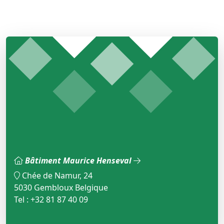
Bâtiment Maurice Henseval
Chée de Namur, 24
5030 Gembloux Belgique
Tel : +32 81 87 40 09