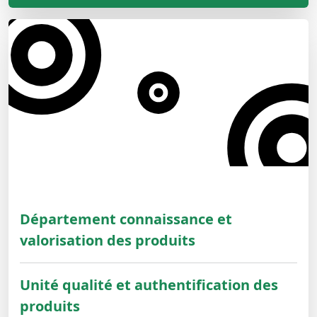
Département connaissance et
valorisation des produits
Unité qualité et authentification des
produits