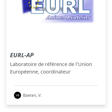
EURL-AP
Laboratoire de référence de l'Union
Européenne, coordinateur
Baeten, V.