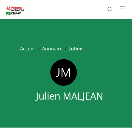
Accueil
Annuaire
Julien
Julien MALJEAN