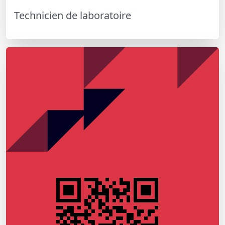
Technicien de laboratoire