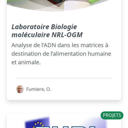
Laboratoire Biologie
moléculaire NRL-OGM
Analyse de l’ADN dans les matrices à
destination de l’alimentation humaine
et animale.
Fumiere, O.
PROJETS