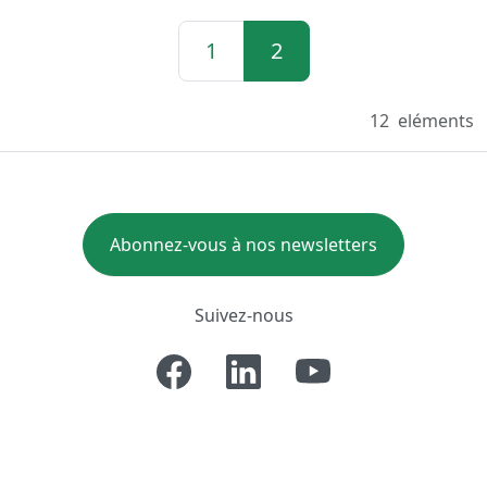
1
2
12
eléments
Abonnez-vous à nos newsletters
Suivez-nous