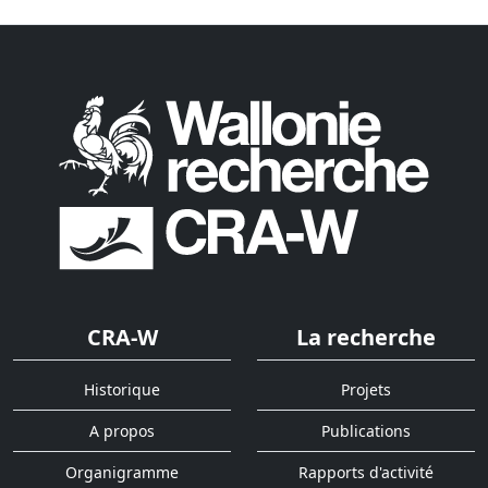
CRA-W
La recherche
Historique
Projets
A propos
Publications
Organigramme
Rapports d'activité