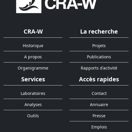
CRA-W
La recherche
Historique
Projets
A propos
Publications
Organigramme
Rapports d'activité
Services
Accès rapides
Laboratoires
Contact
Analyses
Annuaire
Outils
Presse
Emplois