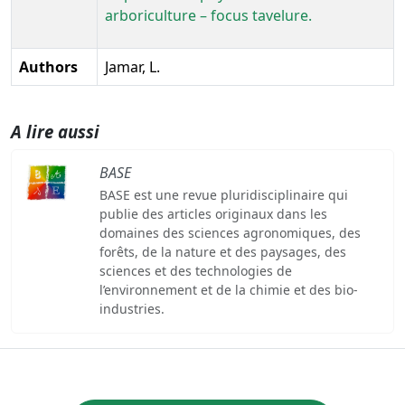
arboriculture – focus tavelure.
Authors
Jamar, L.
A lire aussi
BASE
BASE est une revue pluridisciplinaire qui
publie des articles originaux dans les
domaines des sciences agronomiques, des
forêts, de la nature et des paysages, des
sciences et des technologies de
l’environnement et de la chimie et des bio-
industries.