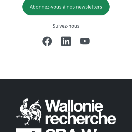
Abonnez-vous à nos newsletters
Suivez-nous