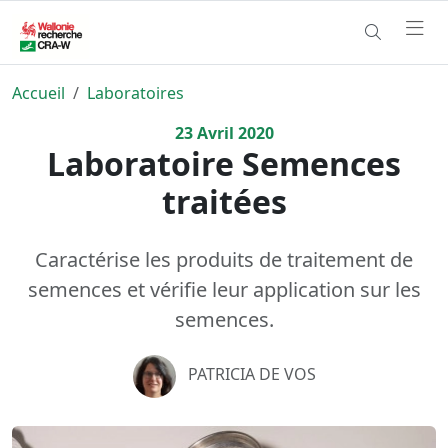
Accueil
Laboratoires
23
Avril
2020
Laboratoire Semences
traitées
Caractérise les produits de traitement de
semences et vérifie leur application sur les
semences.
PATRICIA DE VOS