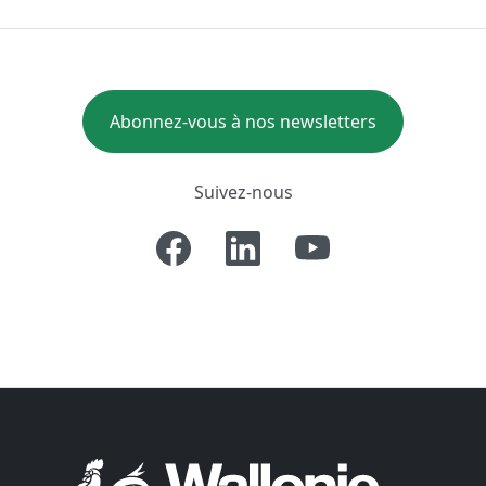
Abonnez-vous à nos newsletters
Suivez-nous