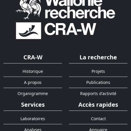
CRA-W
La recherche
Historique
Projets
A propos
Publications
Organigramme
Rapports d'activité
Services
Accès rapides
Laboratoires
Contact
Analyses
Annuaire