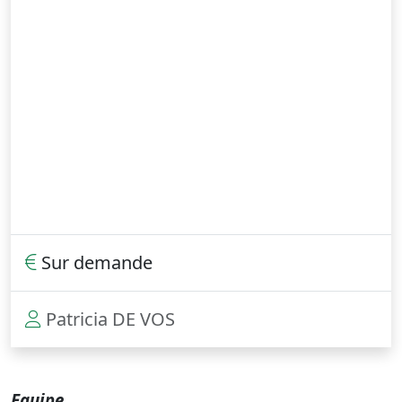
Sur demande
Patricia DE VOS
Equipe