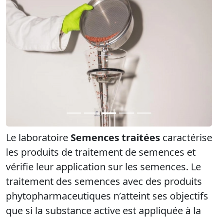
Précédent
Suiva
Le laboratoire
Semences traitées
caractérise
les produits de traitement de semences et
vérifie leur application sur les semences. Le
traitement des semences avec des produits
phytopharmaceutiques n’atteint ses objectifs
que si la substance active est appliquée à la