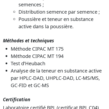
semences ;
Distribution semence par semence ;
Poussière et teneur en substance
active dans la poussière.
Méthodes et techniques
Méthode CIPAC MT 175
Méthode CIPAC MT 194
Test d’Heubach
Analyse de la teneur en substance active
par HPLC-DAD, UHPLC-DAD, LC-MS/MS,
GC-FID et GC-MS
Certification
Laboratoire certifié BPL (certificat BPL C04)