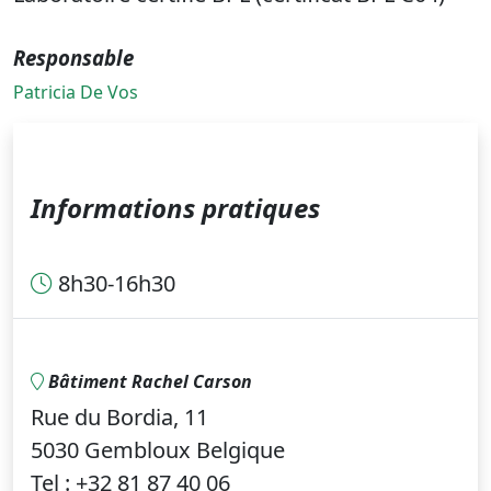
Responsable
Patricia De Vos
Informations pratiques
8h30-16h30
Bâtiment Rachel Carson
Rue du Bordia, 11
5030 Gembloux Belgique
Tel : +32 81 87 40 06