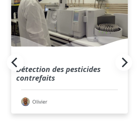
Détection des pesticides
contrefaits
Olivier