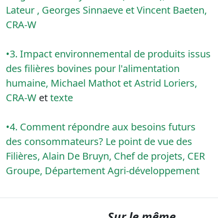
Lateur , Georges Sinnaeve et Vincent Baeten,
CRA-W
•3. Impact environnemental de produits issus
des filières bovines pour l'alimentation
humaine, Michael Mathot et Astrid Loriers,
CRA-W
et
texte
•4. Comment répondre aux besoins futurs
des consommateurs? Le point de vue des
Filières, Alain De Bruyn, Chef de projets, CER
Groupe, Département Agri-développement
Sur le même