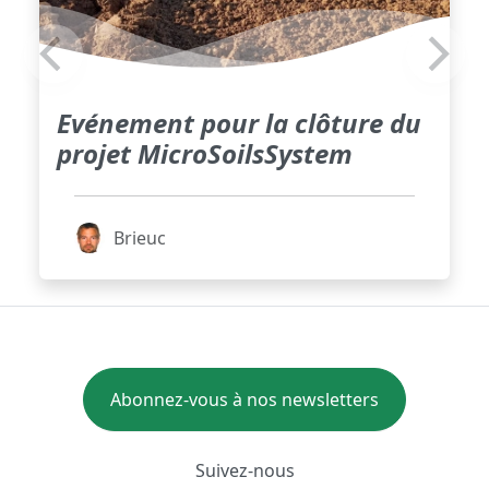
Evénement pour la clôture du
projet MicroSoilsSystem
Brieuc
Abonnez-vous à nos newsletters
Suivez-nous