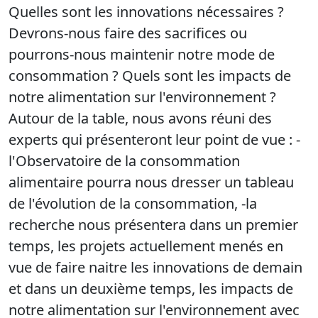
Quelles sont les innovations nécessaires ?
Devrons-nous faire des sacrifices ou
pourrons-nous maintenir notre mode de
consommation ? Quels sont les impacts de
notre alimentation sur l'environnement ?
Autour de la table, nous avons réuni des
experts qui présenteront leur point de vue : -
l'Observatoire de la consommation
alimentaire pourra nous dresser un tableau
de l'évolution de la consommation, -la
recherche nous présentera dans un premier
temps, les projets actuellement menés en
vue de faire naitre les innovations de demain
et dans un deuxième temps, les impacts de
notre alimentation sur l'environnement avec