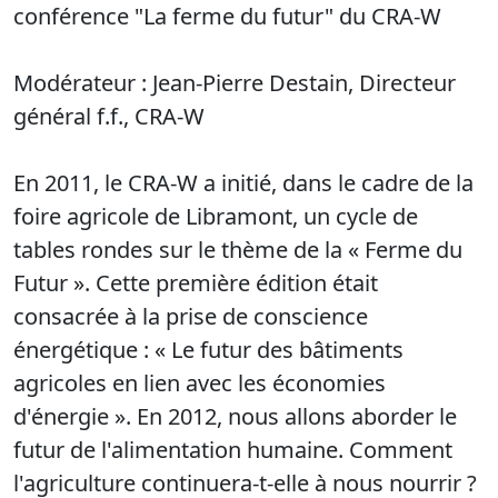
conférence "La ferme du futur" du CRA-W
Modérateur : Jean-Pierre Destain, Directeur
général f.f., CRA-W
En 2011, le CRA-W a initié, dans le cadre de la
foire agricole de Libramont, un cycle de
tables rondes sur le thème de la « Ferme du
Futur ». Cette première édition était
consacrée à la prise de conscience
énergétique : « Le futur des bâtiments
agricoles en lien avec les économies
d'énergie ». En 2012, nous allons aborder le
futur de l'alimentation humaine. Comment
l'agriculture continuera-t-elle à nous nourrir ?