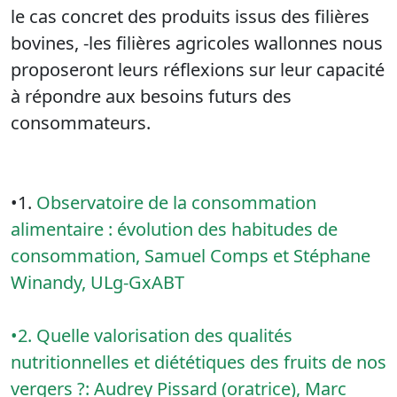
le cas concret des produits issus des filières
bovines, -les filières agricoles wallonnes nous
proposeront leurs réflexions sur leur capacité
à répondre aux besoins futurs des
consommateurs.
•1.
Observatoire de la consommation
alimentaire : évolution des habitudes de
consommation, Samuel Comps et Stéphane
Winandy, ULg-GxABT
•2. Quelle valorisation des qualités
nutritionnelles et diététiques des fruits de nos
vergers ?: Audrey Pissard (oratrice), Marc