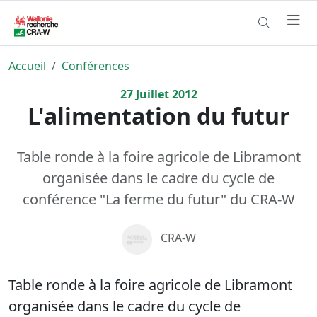
Accueil
Conférences
27
Juillet
2012
L'alimentation du futur
Table ronde à la foire agricole de Libramont
organisée dans le cadre du cycle de
conférence "La ferme du futur" du CRA-W
CRA-W
Table ronde à la foire agricole de Libramont
organisée dans le cadre du cycle de