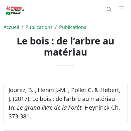
Accueil
Publications
Publications
Le bois : de l’arbre au
matériau
Jourez, B. , Henin J.-M. , Pollet C. & Hebert,
J. (2017). Le bois : de l’arbre au matériau
In:
Le grand livre de la Forêt.
Heyninck Ch.
373-381.