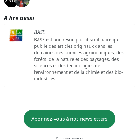
A lire aussi
BASE
BASE est une revue pluridisciplinaire qui
publie des articles originaux dans les
domaines des sciences agronomiques, des
forêts, de la nature et des paysages, des
sciences et des technologies de
l’environnement et de la chimie et des bio-
industries.
Abonnez-vous à nos newsletters
Suivez-nous