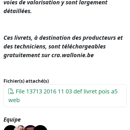
voies de valorisation y sont largement
détaillées.
Ces livrets, à destination des producteurs et
des techniciens, sont téléchargeables
gratuitement sur cra.wallonie.be
Fichier(s) attaché(s)
File 13713 2016 11 03 def livret pois a5
web
Equipe