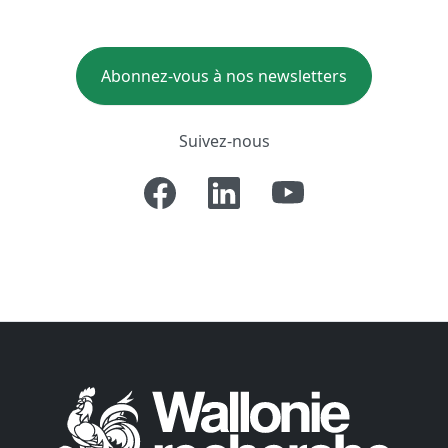
Abonnez-vous à nos newsletters
Suivez-nous