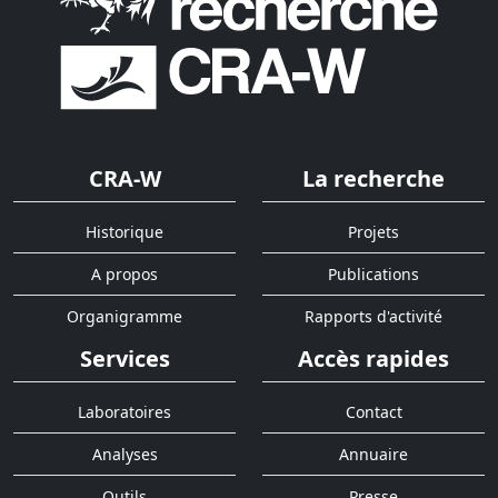
CRA-W
La recherche
Historique
Projets
A propos
Publications
Organigramme
Rapports d'activité
Services
Accès rapides
Laboratoires
Contact
Analyses
Annuaire
Outils
Presse