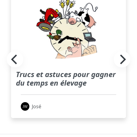
Trucs et astuces pour gagner
du temps en élevage
José