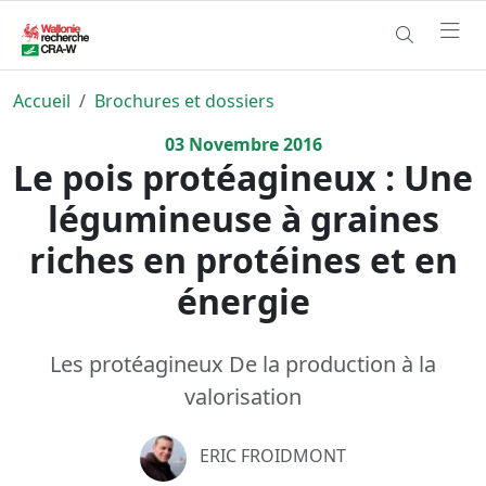
Accueil
Brochures et dossiers
03
Novembre
2016
Le pois protéagineux : Une
légumineuse à graines
riches en protéines et en
énergie
Les protéagineux De la production à la
valorisation
ERIC FROIDMONT