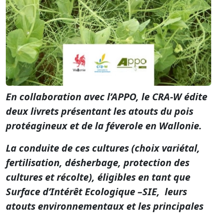
En collaboration avec l’APPO, le CRA-W édite
deux livrets présentant les atouts du pois
protéagineux et de la féverole en Wallonie.
La conduite de ces cultures (choix variétal,
fertilisation, désherbage, protection des
cultures et récolte), éligibles en tant que
Surface d’Intérêt Ecologique –SIE, leurs
atouts environnementaux et les principales