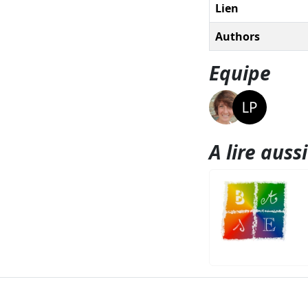
Lien
Authors
Equipe
A lire aussi