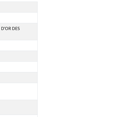
 D’OR DES