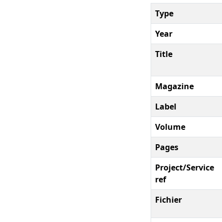
Type
Year
Title
Magazine
Label
Volume
Pages
Project/Service
ref
Fichier