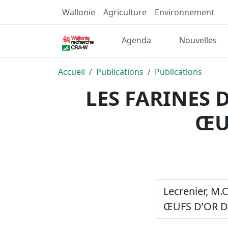
Wallonie
Agriculture
Environnement
Agenda
Nouvelles
Accueil
Publications
Publications
LES FARINES 
ŒU
Lecrenier, M
ŒUFS D’OR D