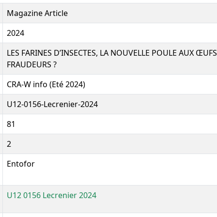
Magazine Article
2024
LES FARINES D’INSECTES, LA NOUVELLE POULE AUX ŒUFS
FRAUDEURS ?
CRA-W info (Eté 2024)
U12-0156-Lecrenier-2024
81
2
Entofor
U12 0156 Lecrenier 2024