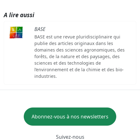
A lire aussi
BASE
BASE est une revue pluridisciplinaire qui
publie des articles originaux dans les
domaines des sciences agronomiques, des
forêts, de la nature et des paysages, des
sciences et des technologies de
l’environnement et de la chimie et des bio-
industries.
Abonnez-vous à nos newsletters
Suivez-nous