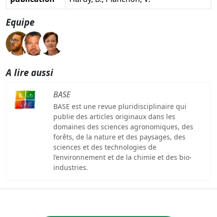
Equipe
A lire aussi
BASE
BASE est une revue pluridisciplinaire qui
publie des articles originaux dans les
domaines des sciences agronomiques, des
forêts, de la nature et des paysages, des
sciences et des technologies de
l’environnement et de la chimie et des bio-
industries.