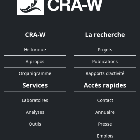
CRA-W
La recherche
Historique
Projets
A propos
Publications
Organigramme
Rapports d'activité
Services
Accès rapides
Laboratoires
Contact
Analyses
Annuaire
Outils
Presse
Emplois