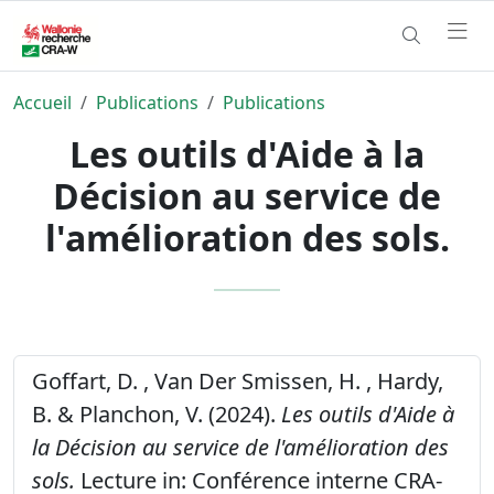
Accueil
Publications
Publications
Les outils d'Aide à la
Décision au service de
l'amélioration des sols.
Goffart, D. , Van Der Smissen, H. , Hardy,
B. & Planchon, V. (2024).
Les outils d'Aide à
la Décision au service de l'amélioration des
sols.
Lecture in: Conférence interne CRA-