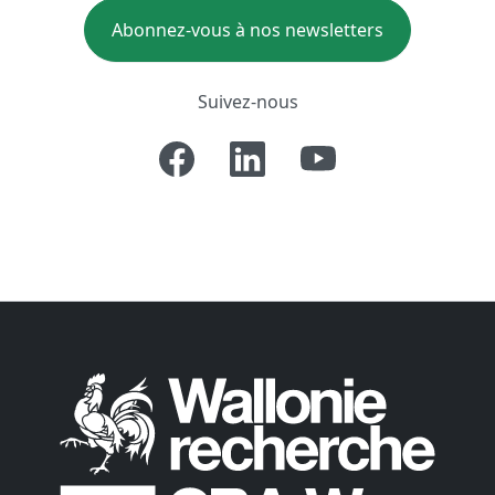
Abonnez-vous à nos newsletters
Suivez-nous