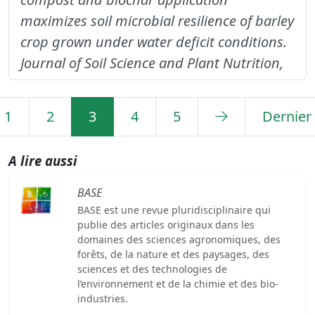
maximizes soil microbial resilience of barley
crop grown under water deficit conditions.
Journal of Soil Science and Plant Nutrition,
1
2
3
4
5
Dernier
A lire aussi
BASE
BASE est une revue pluridisciplinaire qui
publie des articles originaux dans les
domaines des sciences agronomiques, des
forêts, de la nature et des paysages, des
sciences et des technologies de
l’environnement et de la chimie et des bio-
industries.