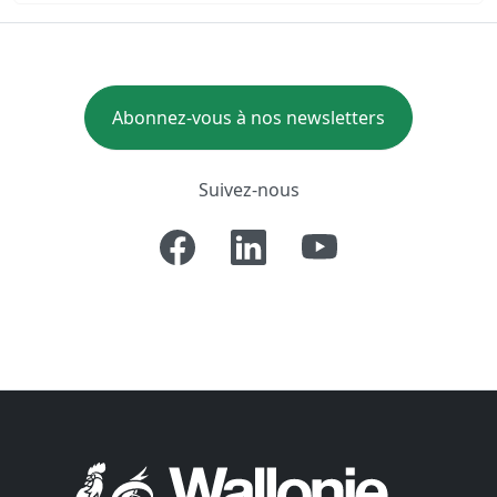
Abonnez-vous à nos newsletters
Suivez-nous