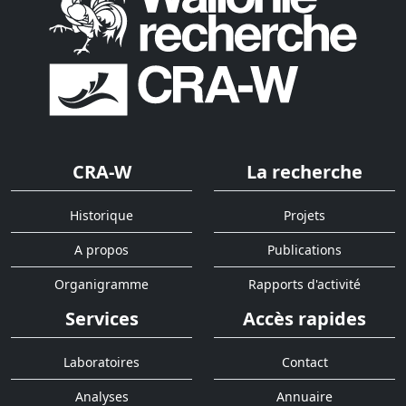
CRA-W
La recherche
Historique
Projets
A propos
Publications
Organigramme
Rapports d'activité
Services
Accès rapides
Laboratoires
Contact
Analyses
Annuaire