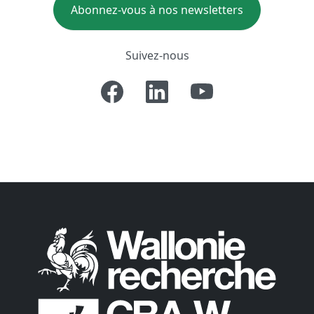
Abonnez-vous à nos newsletters
Suivez-nous