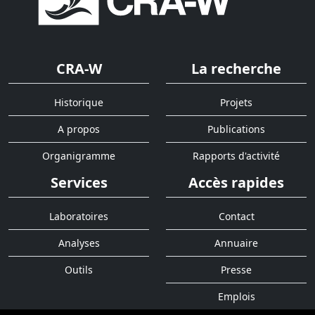
CRA-W
La recherche
Historique
Projets
A propos
Publications
Organigramme
Rapports d'activité
Services
Accès rapides
Laboratoires
Contact
Analyses
Annuaire
Outils
Presse
Emplois