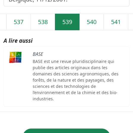
537
538
539
540
541
A lire aussi
BASE
BASE est une revue pluridisciplinaire qui
publie des articles originaux dans les
domaines des sciences agronomiques, des
forêts, de la nature et des paysages, des
sciences et des technologies de
l’environnement et de la chimie et des bio-
industries.