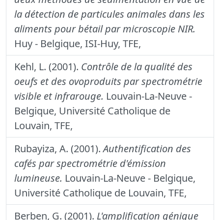
la détection de particules animales dans les
aliments pour bétail par microscopie NIR.
Huy - Belgique, ISI-Huy, TFE,
Kehl, L. (2001).
Contrôle de la qualité des
oeufs et des ovoproduits par spectrométrie
visible et infrarouge.
Louvain-La-Neuve -
Belgique, Université Catholique de
Louvain, TFE,
Rubayiza, A. (2001).
Authentification des
cafés par spectrométrie d'émission
lumineuse.
Louvain-La-Neuve - Belgique,
Université Catholique de Louvain, TFE,
Berben, G. (2001).
L'amplification génique