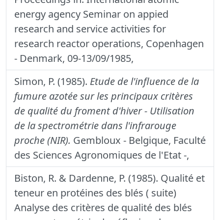
energy agency Seminar on appied
research and service activities for
research reactor operations, Copenhagen
- Denmark, 09-13/09/1985,
Simon, P. (1985).
Etude de l'influence de la
fumure azotée sur les principaux critères
de qualité du froment d'hiver - Utilisation
de la spectrométrie dans l'infrarouge
proche (NIR).
Gembloux - Belgique, Faculté
des Sciences Agronomiques de l'Etat -,
Biston, R. & Dardenne, P. (1985). Qualité et
teneur en protéines des blés ( suite)
Analyse des critères de qualité des blés