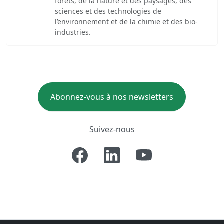
forêts, de la nature et des paysages, des
sciences et des technologies de
l’environnement et de la chimie et des bio-
industries.
Abonnez-vous à nos newsletters
Suivez-nous