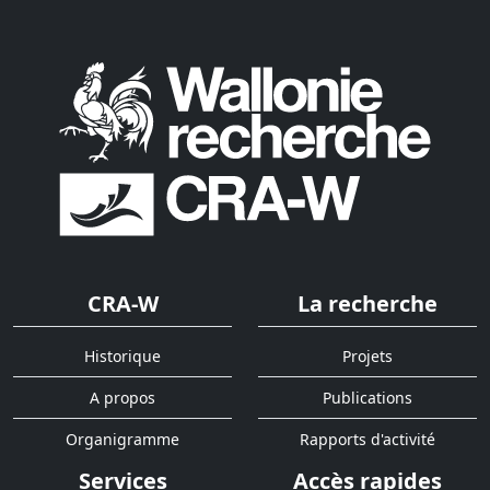
CRA-W
La recherche
Historique
Projets
A propos
Publications
Organigramme
Rapports d'activité
Services
Accès rapides