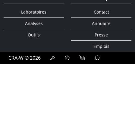
Laboratoires
Contact
Analyses
Annuaire
Outils
Presse
Emplois
CRA-W © 2026