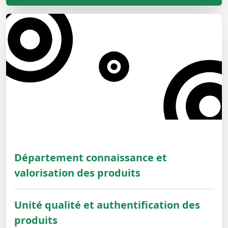
Département connaissance et
valorisation des produits
Unité qualité et authentification des
produits