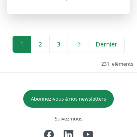
1
2
3
Dernier
231
eléments
Abonnez-vous à nos newsletters
Suivez-nous