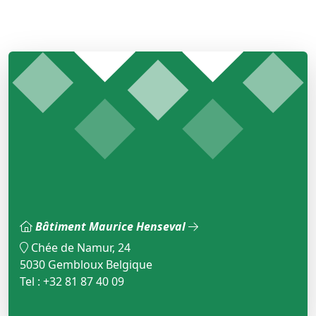
Bâtiment Maurice Henseval
Chée de Namur, 24
5030 Gembloux Belgique
Tel : +32 81 87 40 09