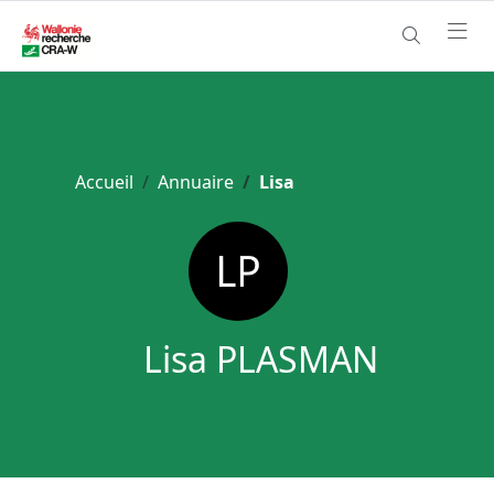
Accueil
Annuaire
Lisa
Lisa PLASMAN