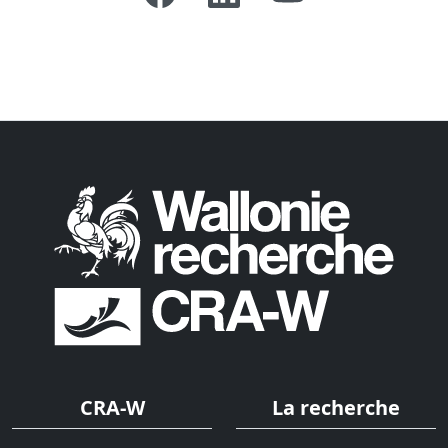
CRA-W
La recherche