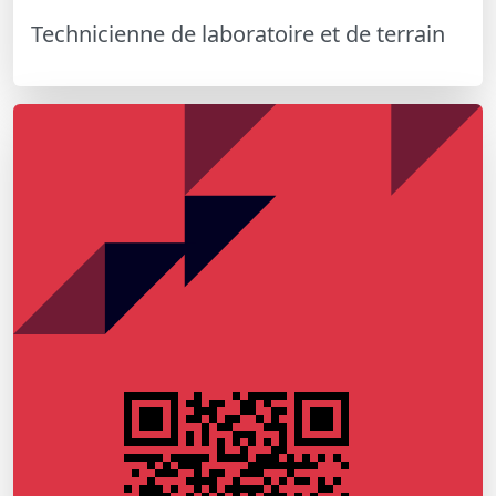
Technicienne de laboratoire et de terrain