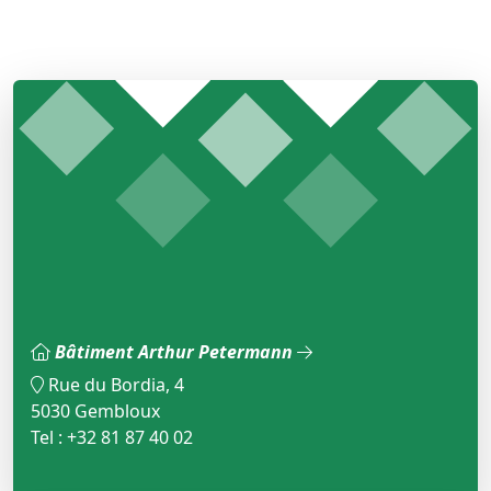
Bâtiment Arthur Petermann
Rue du Bordia, 4
5030 Gembloux
Tel : +32 81 87 40 02