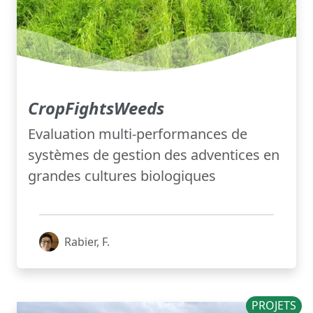
CropFightsWeeds
Evaluation multi-performances de
systèmes de gestion des adventices en
grandes cultures biologiques
Rabier, F.
PROJETS