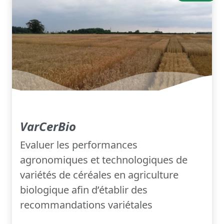
VarCerBio
Evaluer les performances
agronomiques et technologiques de
variétés de céréales en agriculture
biologique afin d’établir des
recommandations variétales