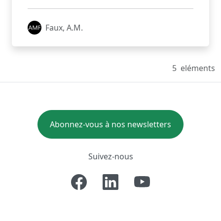
Faux, A.M.
5
eléments
Abonnez-vous à nos newsletters
Suivez-nous