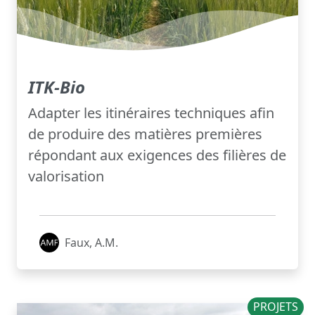
ITK-Bio
Adapter les itinéraires techniques afin
de produire des matières premières
répondant aux exigences des filières de
valorisation
Faux, A.M.
PROJETS