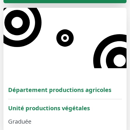
Département productions agricoles
Unité productions végétales
Graduée