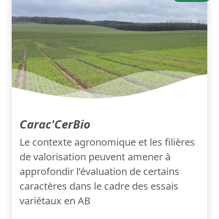
Carac'CerBio
Le contexte agronomique et les filières
de valorisation peuvent amener à
approfondir l’évaluation de certains
caractères dans le cadre des essais
variétaux en AB