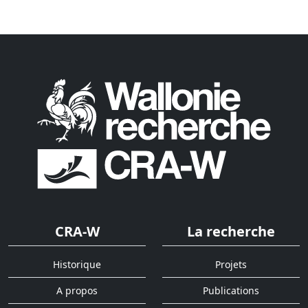
CRA-W
La recherche
Historique
Projets
A propos
Publications