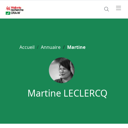
Accueil
Annuaire
Martine
Martine LECLERCQ