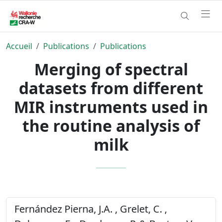
Accueil
Publications
Publications
Merging of spectral
datasets from different
MIR instruments used in
the routine analysis of
milk
Fernández Pierna, J.A. , Grelet, C. ,