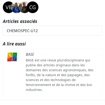
Articles associés
CHEMOSPEC-U12
A lire aussi
BASE
BASE est une revue pluridisciplinaire qui
publie des articles originaux dans les
domaines des sciences agronomiques, des
forêts, de la nature et des paysages, des
sciences et des technologies de
l’environnement et de la chimie et des bio-
industries.