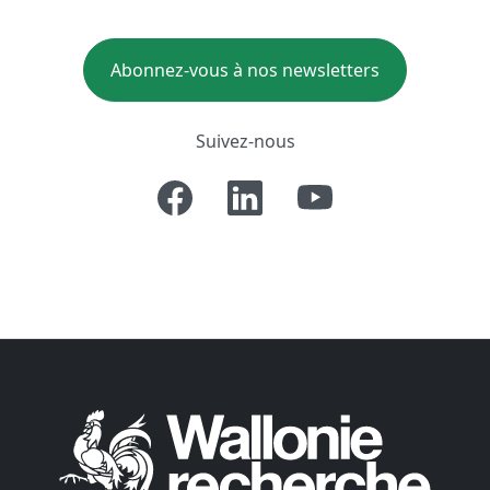
Abonnez-vous à nos newsletters
Suivez-nous