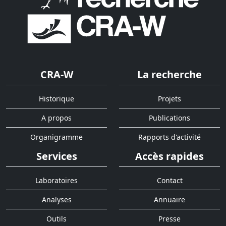
CRA-W
La recherche
Historique
Projets
A propos
Publications
Organigramme
Rapports d'activité
Services
Accès rapides
Laboratoires
Contact
Analyses
Annuaire
Outils
Presse