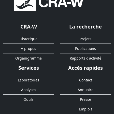
CRA-W
La recherche
Historique
Projets
A propos
Publications
Organigramme
Rapports d'activité
Services
Accès rapides
Laboratoires
Contact
Analyses
Annuaire
Outils
Presse
Emplois