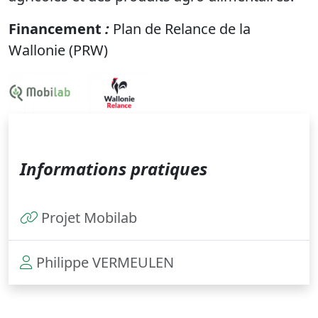
Financement
:
Plan de Relance de la
Wallonie (PRW)
Informations pratiques
Projet Mobilab
Philippe VERMEULEN