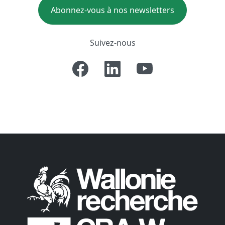
Abonnez-vous à nos newsletters
Suivez-nous