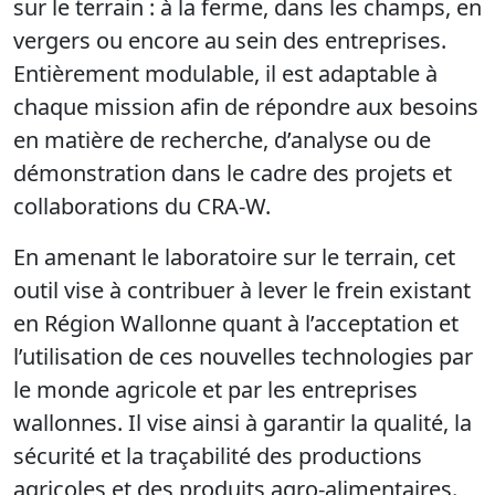
sur le terrain : à la ferme, dans les champs, en
vergers ou encore au sein des entreprises.
Entièrement modulable, il est adaptable à
chaque mission afin de répondre aux besoins
en matière de recherche, d’analyse ou de
démonstration dans le cadre des projets et
collaborations du CRA-W.
En amenant le laboratoire sur le terrain, cet
outil vise à contribuer à lever le frein existant
en Région Wallonne quant à l’acceptation et
l’utilisation de ces nouvelles technologies par
le monde agricole et par les entreprises
wallonnes. Il vise ainsi à garantir
la qualité, la
sécurité et la traçabilité des productions
agricoles et des produits agro-alimentaires.