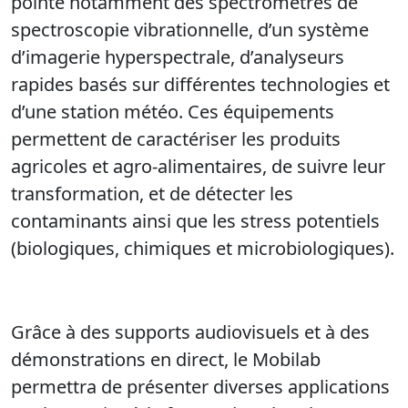
pointe notamment des spectromètres de
spectroscopie vibrationnelle, d’un système
d’imagerie hyperspectrale, d’analyseurs
rapides basés sur différentes technologies et
d’une station météo. Ces équipements
permettent de caractériser les produits
agricoles et agro-alimentaires, de suivre leur
transformation, et de détecter les
contaminants ainsi que les stress potentiels
(biologiques, chimiques et microbiologiques).
Grâce à des supports audiovisuels et à des
démonstrations en direct, le Mobilab
permettra de présenter diverses applications