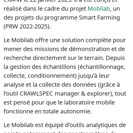
réalisé dans le cadre du projet
Mobilab
, un
des
projets du programme Smart Farming
(
PRW
2022-2025).
Le Mobilab offre une solution complète pour
mener des missions de démonstration et de
recherche directement sur le terrain. Depuis
la gestion des échantillons (échantillonnage,
collecte, conditionnement) jusqu’à leur
analyse et la collecte des données (grâce à
l’outil CRAWLSPEC manager & explorer),
tout
est pensé pour que le laboratoire mobile
fonctionne en totale autonomie.
Le Mobilab est équipé d’outils analytiques de