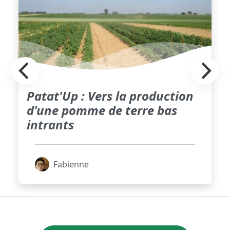
Patat'Up : Vers la production
d'une pomme de terre bas
intrants
Fabienne