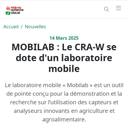
Accueil
Nouvelles
14
Mars
2025
MOBILAB : Le CRA-W se
dote d'un laboratoire
mobile
Le laboratoire mobile « Mobilab » est un outil
de pointe conçu pour la démonstration et la
recherche sur l’utilisation des capteurs et
analyseurs innovants en agriculture et
agroalimentaire.