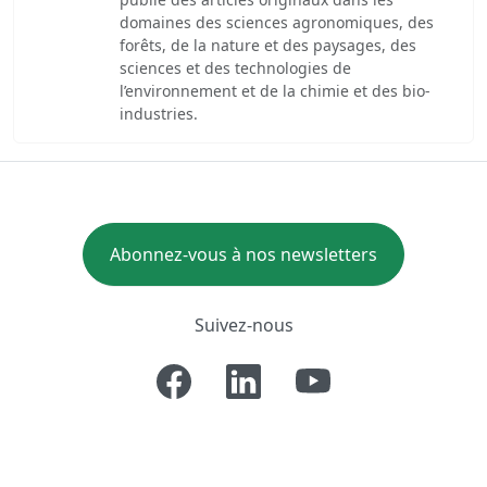
domaines des sciences agronomiques, des
forêts, de la nature et des paysages, des
sciences et des technologies de
l’environnement et de la chimie et des bio-
industries.
Abonnez-vous à nos newsletters
Suivez-nous