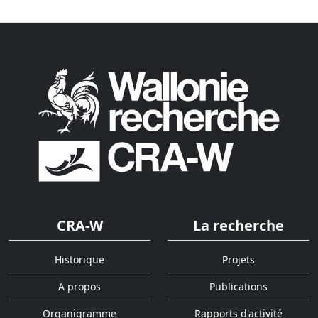
CRA-W
La recherche
Historique
Projets
A propos
Publications
Organigramme
Rapports d'activité