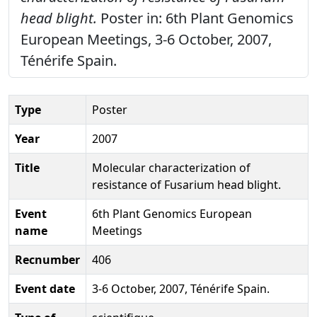
head blight.
Poster in: 6th Plant Genomics
European Meetings, 3-6 October, 2007,
Ténérife Spain.
Type
Poster
Year
2007
Title
Molecular characterization of
resistance of Fusarium head blight.
Event
6th Plant Genomics European
name
Meetings
Recnumber
406
Event date
3-6 October, 2007, Ténérife Spain.