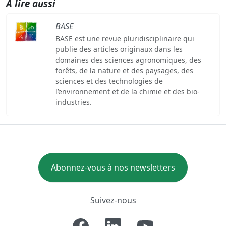
A lire aussi
BASE
BASE est une revue pluridisciplinaire qui
publie des articles originaux dans les
domaines des sciences agronomiques, des
forêts, de la nature et des paysages, des
sciences et des technologies de
l’environnement et de la chimie et des bio-
industries.
Abonnez-vous à nos newsletters
Suivez-nous