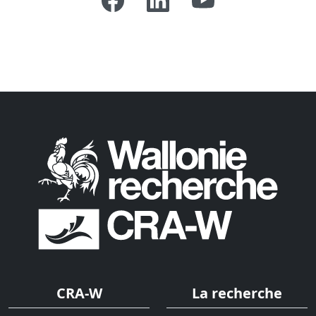
CRA-W
La recherche