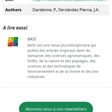
Authors
Dardenne, P., Fernández Pierna, J.A.
A lire aussi
BASE
BASE est une revue pluridisciplinaire qui
publie des articles originaux dans les
domaines des sciences agronomiques, des
forêts, de la nature et des paysages, des
sciences et des technologies de
l’environnement et de la chimie et des bio-
industries.
Abonnez-vous à nos newsletters