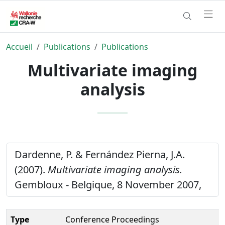
Accueil
Publications
Publications
Multivariate imaging
analysis
Dardenne, P. & Fernández Pierna, J.A.
(2007).
Multivariate imaging analysis.
Gembloux - Belgique, 8 November 2007,
Type
Conference Proceedings