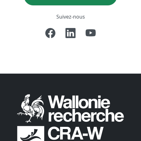
Suivez-nous