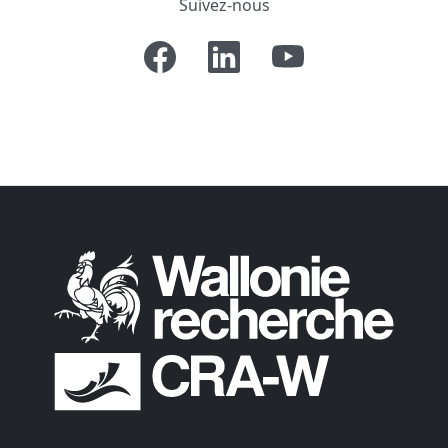
Suivez-nous