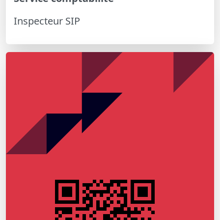
Inspecteur SIP