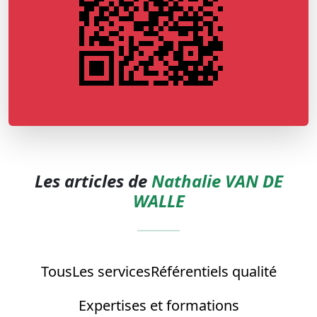
Les articles de
Nathalie VAN DE
WALLE
Tous
Les services
Référentiels qualité
Expertises et formations