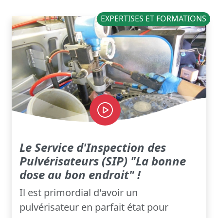
EXPERTISES ET FORMATIONS
Le Service d'Inspection des
Pulvérisateurs (SIP) "La bonne
dose au bon endroit" !
Il est primordial d'avoir un
pulvérisateur en parfait état pour