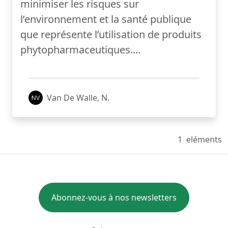
minimiser les risques sur
l’environnement et la santé publique
que représente l’utilisation de produits
phytopharmaceutiques....
Van De Walle, N.
1
eléments
Abonnez-vous à nos newsletters