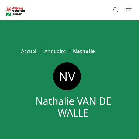
Accueil
Annuaire
Nathalie
Nathalie VAN DE
WALLE