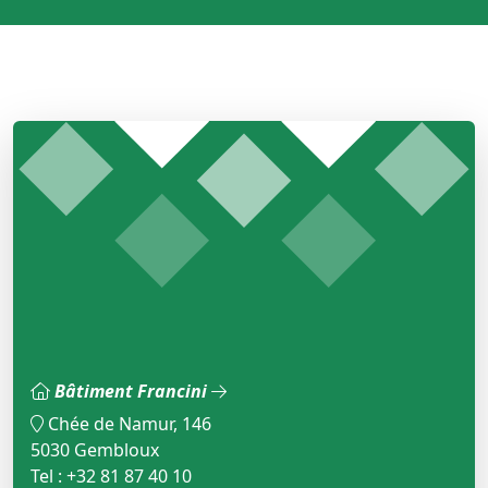
Bâtiment Francini
Chée de Namur, 146
5030 Gembloux
Tel : +32 81 87 40 10