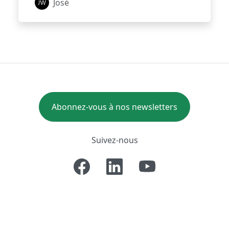
José
Abonnez-vous à nos newsletters
Suivez-nous