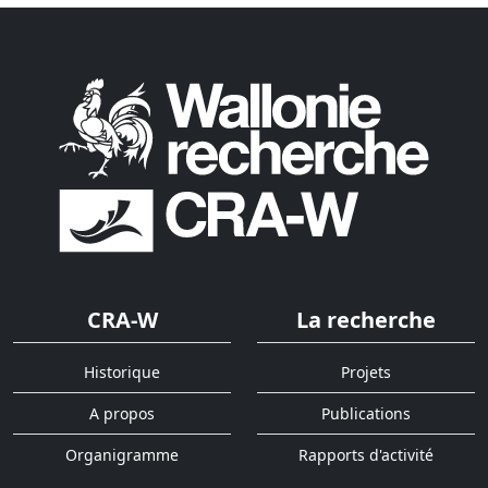
CRA-W
La recherche
Historique
Projets
A propos
Publications
Organigramme
Rapports d'activité