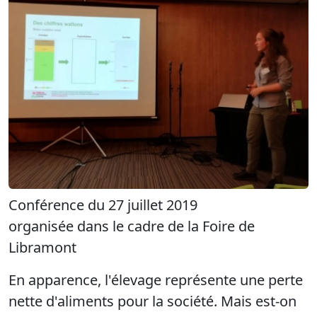
Conférence du 27 juillet 2019
organisée dans le cadre de la Foire de
Libramont
En apparence, l'élevage représente une perte
nette d'aliments pour la société. Mais est-on