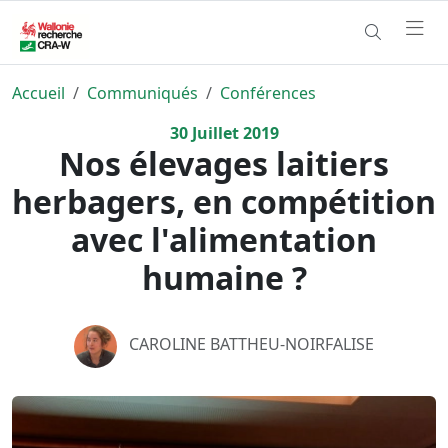
Accueil
Communiqués
Conférences
30
Juillet
2019
Nos élevages laitiers
herbagers, en compétition
avec l'alimentation
humaine ?
CAROLINE BATTHEU-NOIRFALISE