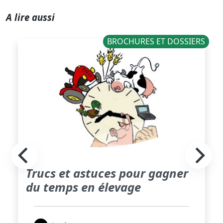
A lire aussi
BROCHURES ET DOSSIERS
Trucs et astuces pour gagner
du temps en élevage