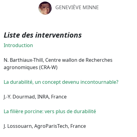
GENEVIÈVE MINNE
Liste des interventions
Introduction
N. Barthiaux-Thill, Centre wallon de Recherches
agronomiques (CRA-W)
La durabilité, un concept devenu incontournable?
J.-Y. Dourmad, INRA, France
La filière porcine: vers plus de durabilité
J. Lossouarn, AgroParisTech, France