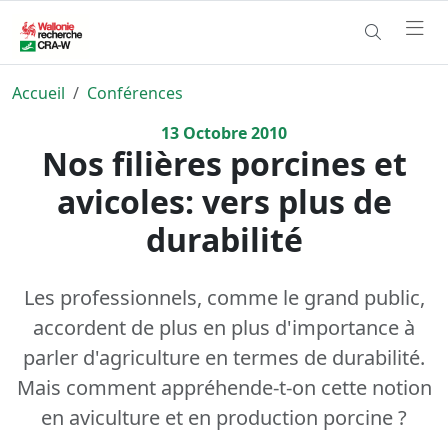
Accueil
Conférences
13
Octobre
2010
Nos filières porcines et
avicoles: vers plus de
durabilité
Les professionnels, comme le grand public,
accordent de plus en plus d'importance à
parler d'agriculture en termes de durabilité.
Mais comment appréhende-t-on cette notion
en aviculture et en production porcine ?