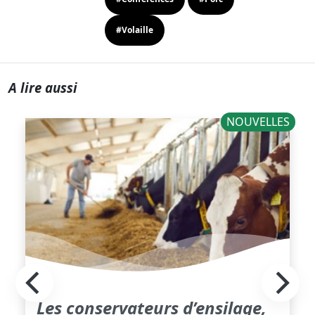
#Volaille
A lire aussi
NOUVELLES
Les conservateurs d’ensilage,