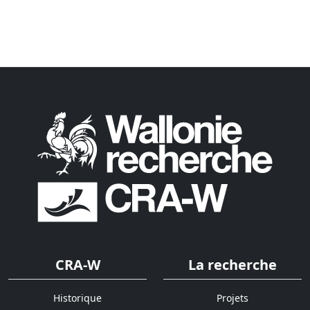
CRA-W
La recherche
Historique
Projets