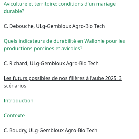
Aviculture et territoire: conditions d'un mariage
durable?
C. Debouche, ULg-Gembloux Agro-Bio Tech
Quels indicateurs de durabilité en Wallonie pour les
productions porcines et avicoles?
C. Richard, ULg-Gembloux Agro-Bio Tech
Les futurs possibles de nos filières à l'aube 2025: 3
scénarios
Introduction
Contexte
C. Boudry, ULg-Gembloux Agro-Bio Tech