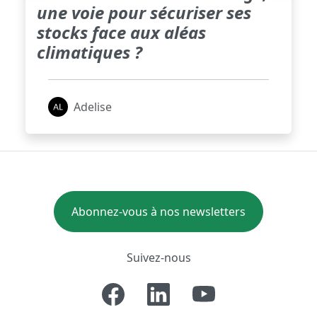
une voie pour sécuriser ses
stocks face aux aléas
climatiques ?
Adelise
Abonnez-vous à nos newsletters
Suivez-nous