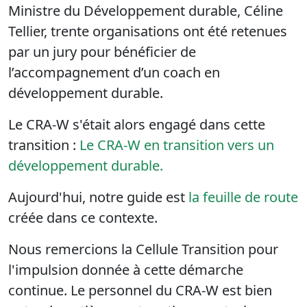
Ministre du Développement durable, Céline
Tellier, trente organisations ont été retenues
par un jury pour bénéficier de
l’accompagnement d’un coach en
développement durable.
Le CRA-W s'était alors engagé dans cette
transition :
Le CRA-W en transition vers un
développement durable.
Aujourd'hui, notre guide est
la feuille de route
créée dans ce contexte.
Nous remercions la Cellule Transition pour
l'impulsion donnée à cette démarche
continue. Le personnel du CRA-W est bien