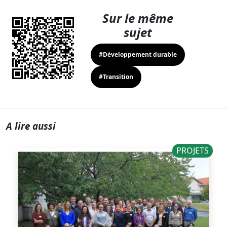
Sur le même
sujet
#Développement durable
#Transition
A lire aussi
PROJETS