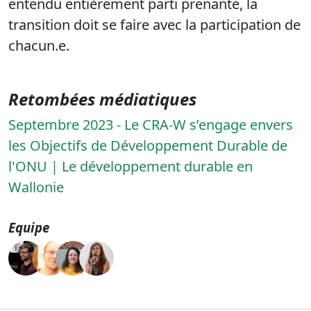
entendu entièrement parti prenante, la
transition doit se faire avec la participation de
chacun.e.
Retombées médiatiques
Septembre 2023 - Le CRA-W s’engage envers
les Objectifs de Développement Durable de
l'ONU | Le développement durable en
Wallonie
Equipe