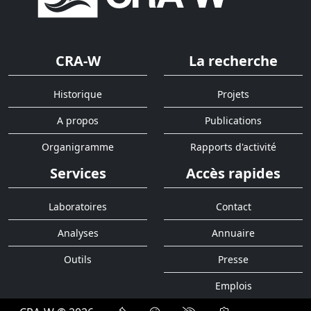
CRA-W
La recherche
Historique
Projets
A propos
Publications
Organigramme
Rapports d'activité
Services
Accès rapides
Laboratoires
Contact
Analyses
Annuaire
Outils
Presse
Emplois