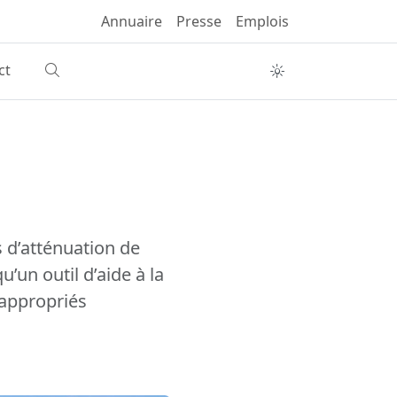
Annuaire
Presse
Emplois
ct
 d’atténuation de
’un outil d’aide à la
 appropriés