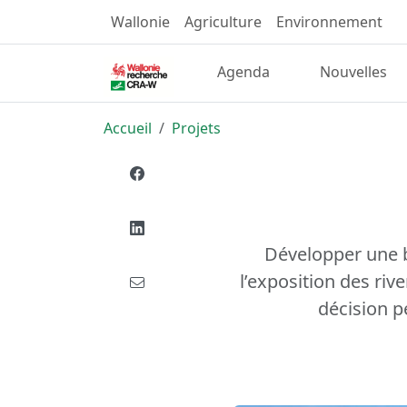
Wallonie
Agriculture
Environnement
Agenda
Nouvelles
Accueil
Projets
Développer une b
l’exposition des riv
décision p