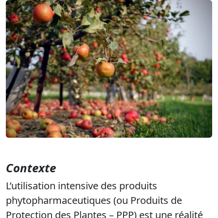
Contexte
L’utilisation intensive des produits
phytopharmaceutiques (ou Produits de
Protection des Plantes – PPP) est une réalité