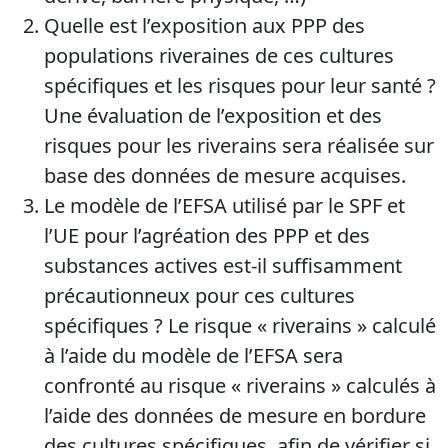
Quelle est l’exposition aux PPP des
populations riveraines de ces cultures
spécifiques et les risques pour leur santé ?
Une évaluation de l’exposition et des
risques pour les riverains sera réalisée sur
base des données de mesure acquises.
Le modèle de l’EFSA utilisé par le SPF et
l’UE pour l’agréation des PPP et des
substances actives est-il suffisamment
précautionneux pour ces cultures
spécifiques ? Le risque « riverains » calculé
à l’aide du modèle de l’EFSA sera
confronté au risque « riverains » calculés à
l’aide des données de mesure en bordure
des cultures spécifiques, afin de vérifier si