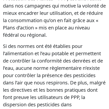
dans nos campagnes qui motive la volonté de
mieux encadrer leur utilisation, et de réduire
la consommation qu’on en fait grâce aux «
Plans d’action » mis en place au niveau
fédéral ou régional.
Si des normes ont été établies pour
l’alimentation et l’eau potable et permettent
de contrôler la conformité des denrées et de
l’eau, aucune norme règlementaire n’existe
pour contrôler la présence des pesticides
dans l’air que nous respirons. De plus, malgré
les directives et les bonnes pratiques dont
font preuve les utilisateurs de PPP, la
dispersion des pesticides dans