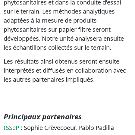
phytosanitaires et dans la conduite d’essai
sur le terrain. Les méthodes analytiques
adaptées à la mesure de produits
phytosanitaires sur papier filtre seront
développées. Notre unité analysera ensuite
les échantillons collectés sur le terrain.
Les résultats ainsi obtenus seront ensuite
interprétés et diffusés en collaboration avec
les autres partenaires impliqués.
Principaux partenaires
ISSeP
: Sophie Crèvecoeur, Pablo Padilla