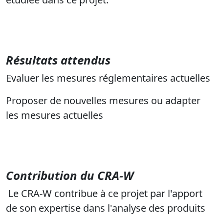
Résultats attendus
Evaluer les mesures réglementaires actuelles
Proposer de nouvelles mesures ou adapter
les mesures actuelles
Contribution du CRA-W
Le CRA-W contribue à ce projet par l'apport
de son expertise dans l'analyse des produits