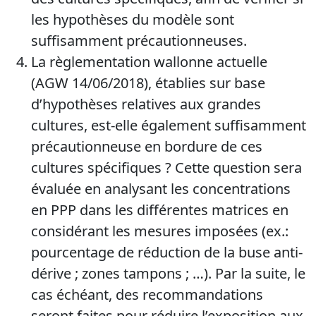
les hypothèses du modèle sont
suffisamment précautionneuses.
La règlementation wallonne actuelle
(AGW 14/06/2018), établies sur base
d’hypothèses relatives aux grandes
cultures, est-elle également suffisamment
précautionneuse en bordure de ces
cultures spécifiques ? Cette question sera
évaluée en analysant les concentrations
en PPP dans les différentes matrices en
considérant les mesures imposées (ex.:
pourcentage de réduction de la buse anti-
dérive ; zones tampons ; …). Par la suite, le
cas échéant, des recommandations
seront faites pour réduire l’exposition aux