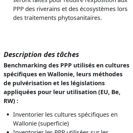
PPP des riverains et des écosystèmes lors
des traitements phytosanitaires.
Description des tâches
Benchmarking des PPP utilisés en cultures
spécifiques en Wallonie, leurs méthodes
de pulvérisation et les législations
appliquées pour leur utilisation (EU, Be,
RW) :
Inventorier les cultures spécifiques en
Wallonie (superficie)
Inventorier les PPP utilisées sur les