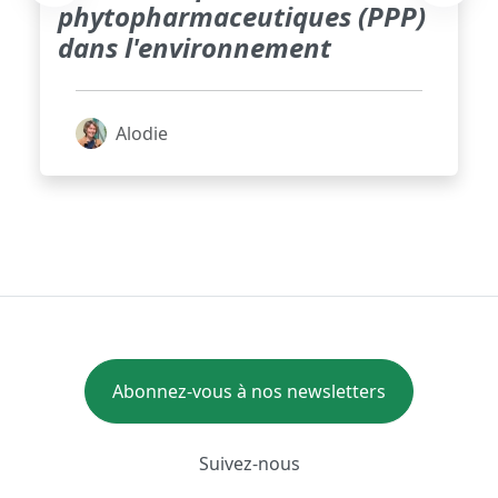
phytopharmaceutiques (PPP)
dans l'environnement
Alodie
Abonnez-vous à nos newsletters
Suivez-nous