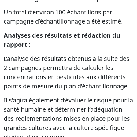
Un total d’environ 100 échantillons par
campagne d’échantillonnage a été estimé.
Analyses des résultats et rédaction du
rapport :
L’analyse des résultats obtenus à la suite des
2 campagnes permettra de calculer les
concentrations en pesticides aux différents
points de mesure du plan d’échantillonnage.
Il s’agira également d’évaluer le risque pour la
santé humaine et déterminer l’adéquation
des réglementations mises en place pour les
grandes cultures avec la culture spécifique
étudiée dans ce projet.