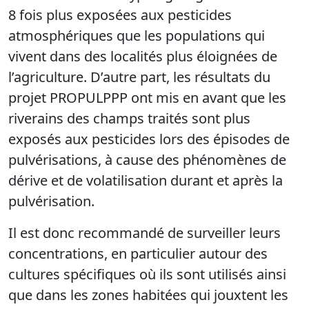
8 fois plus exposées aux pesticides
atmosphériques que les populations qui
vivent dans des localités plus éloignées de
l’agriculture. D’autre part, les résultats du
projet PROPULPPP ont mis en avant que les
riverains des champs traités sont plus
exposés aux pesticides lors des épisodes de
pulvérisations, à cause des phénomènes de
dérive et de volatilisation durant et après la
pulvérisation.
Il est donc recommandé de surveiller leurs
concentrations, en particulier autour des
cultures spécifiques où ils sont utilisés ainsi
que dans les zones habitées qui jouxtent les