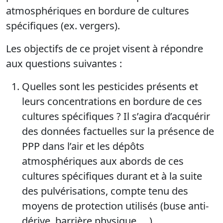
atmosphériques en bordure de cultures
spécifiques (ex. vergers).
Les objectifs de ce projet visent à répondre
aux questions suivantes :
Quelles sont les pesticides présents et
leurs concentrations en bordure de ces
cultures spécifiques ? Il s’agira d’acquérir
des données factuelles sur la présence de
PPP dans l’air et les dépôts
atmosphériques aux abords de ces
cultures spécifiques durant et à la suite
des pulvérisations, compte tenu des
moyens de protection utilisés (buse anti-
dérive, barrière physique, …)