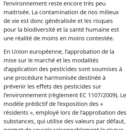
l’environnement reste encore très peu
maitrisée. La contamination de nos milieux
de vie est donc généralisée et les risques
pour la biodiversité et la santé humaine est
une réalité de moins en moins contestée.
En Union européenne, l’approbation de la
mise sur le marché et les modalités
d’application des pesticides sont soumises à
une procédure harmonisée destinée à
prévenir les effets des pesticides sur
l’environnement (règlement EC 1107/2009). Le
modèle prédictif de l’exposition des «
résidents », employé lors de l’approbation des
substances, qui utilise des valeurs par défaut,
permet de couvrir raisonnablement le risque