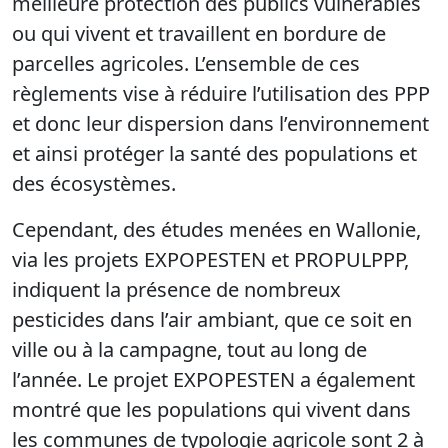
meilleure protection des publics vulnérables
ou qui vivent et travaillent en bordure de
parcelles agricoles. L’ensemble de ces
règlements vise à réduire l’utilisation des PPP
et donc leur dispersion dans l’environnement
et ainsi protéger la santé des populations et
des écosystèmes.
Cependant, des études menées en Wallonie,
via les projets EXPOPESTEN et PROPULPPP,
indiquent la présence de nombreux
pesticides dans l’air ambiant, que ce soit en
ville ou à la campagne, tout au long de
l’année. Le projet EXPOPESTEN a également
montré que les populations qui vivent dans
les communes de typologie agricole sont 2 à