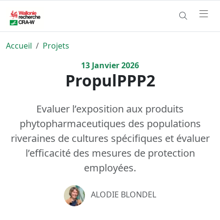
Accueil
Projets
13
Janvier
2026
PropulPPP2
Evaluer l’exposition aux produits
phytopharmaceutiques des populations
riveraines de cultures spécifiques et évaluer
l’efficacité des mesures de protection
employées.
ALODIE BLONDEL