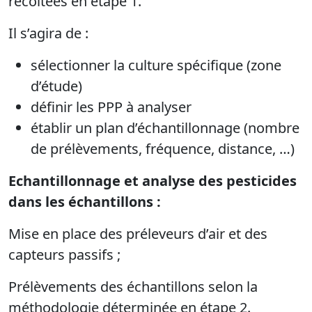
récoltées en étape 1.
Il s’agira de :
sélectionner la culture spécifique (zone
d’étude)
définir les PPP à analyser
établir un plan d’échantillonnage (nombre
de prélèvements, fréquence, distance, …)
Echantillonnage et analyse des pesticides
dans les échantillons :
Mise en place des préleveurs d’air et des
capteurs passifs ;
Prélèvements des échantillons selon la
méthodologie déterminée en étape 2.