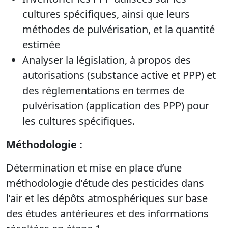
cultures spécifiques, ainsi que leurs
méthodes de pulvérisation, et la quantité
estimée
Analyser la législation, à propos des
autorisations (substance active et PPP) et
des réglementations en termes de
pulvérisation (application des PPP) pour
les cultures spécifiques.
Méthodologie :
Détermination et mise en place d’une
méthodologie d’étude des pesticides dans
l’air et les dépôts atmosphériques sur base
des études antérieures et des informations