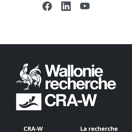
CRA-W
La recherche