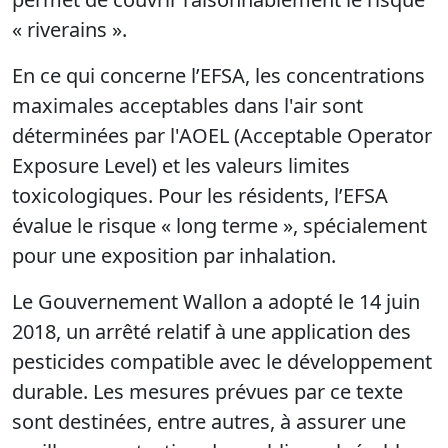
« riverains ».
En ce qui concerne l’EFSA, les concentrations
maximales acceptables dans l'air sont
déterminées par l'AOEL (Acceptable Operator
Exposure Level) et les valeurs limites
toxicologiques. Pour les résidents, l’EFSA
évalue le risque « long terme », spécialement
pour une exposition par inhalation.
Le Gouvernement Wallon a adopté le 14 juin
2018, un arrêté relatif à une application des
pesticides compatible avec le développement
durable. Les mesures prévues par ce texte
sont destinées, entre autres, à assurer une