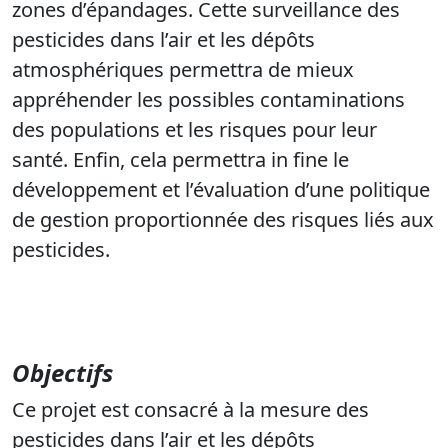
zones d’épandages. Cette surveillance des
pesticides dans l’air et les dépôts
atmosphériques permettra de mieux
appréhender les possibles contaminations
des populations et les risques pour leur
santé. Enfin, cela permettra in fine le
développement et l’évaluation d’une politique
de gestion proportionnée des risques liés aux
pesticides.
Objectifs
Ce projet est consacré à la mesure des
pesticides dans l’air et les dépôts