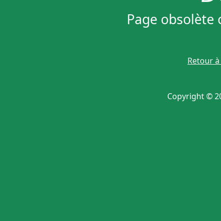
Page obsolète 
Retour à 
Copyright © 20