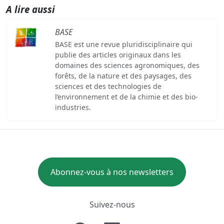
A lire aussi
BASE
BASE est une revue pluridisciplinaire qui
publie des articles originaux dans les
domaines des sciences agronomiques, des
forêts, de la nature et des paysages, des
sciences et des technologies de
l’environnement et de la chimie et des bio-
industries.
Abonnez-vous à nos newsletters
Suivez-nous