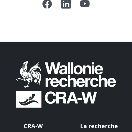
CRA-W
La recherche