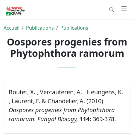
Accueil
Publications
Publications
Oospores progenies from
Phytophthora ramorum
Boutet, X. , Vercauteren, A. , Heungens, K.
, Laurent, F. & Chandelier, A. (2010).
Oospores progenies from Phytophthora
ramorum.
Fungal Biology,
114:
369-378.