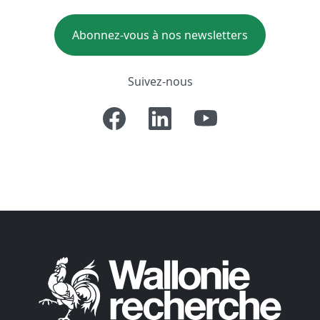
Abonnez-vous à nos newsletters
Suivez-nous