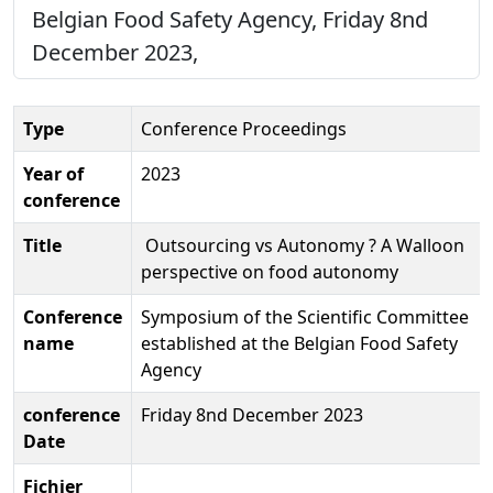
Belgian Food Safety Agency, Friday 8nd
December 2023,
Type
Conference Proceedings
Year of
2023
conference
Title
Outsourcing vs Autonomy ? A Walloon
perspective on food autonomy
Conference
Symposium of the Scientific Committee
name
established at the Belgian Food Safety
Agency
conference
Friday 8nd December 2023
Date
Fichier