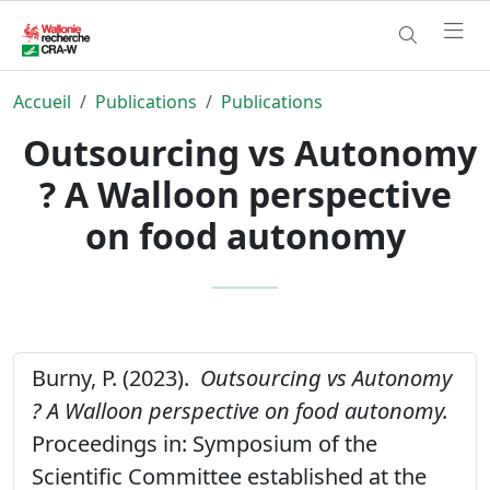
Accueil
Publications
Publications
Outsourcing vs Autonomy
? A Walloon perspective
on food autonomy
Burny, P. (2023).
Outsourcing vs Autonomy
? A Walloon perspective on food autonomy.
Proceedings in: Symposium of the
Scientific Committee established at the