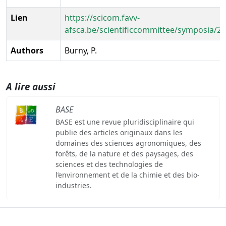
Lien
https://scicom.favv-
afsca.be/scientificcommittee/symposia/20
Authors
Burny, P.
A lire aussi
BASE
BASE est une revue pluridisciplinaire qui
publie des articles originaux dans les
domaines des sciences agronomiques, des
forêts, de la nature et des paysages, des
sciences et des technologies de
l’environnement et de la chimie et des bio-
industries.