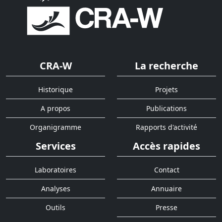
CRA-W
La recherche
Historique
Projets
A propos
Publications
Organigramme
Rapports d'activité
Services
Accès rapides
Laboratoires
Contact
Analyses
Annuaire
Outils
Presse