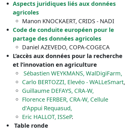
Aspects juridiques liés aux données
agricoles
Manon KNOCKAERT, CRIDS - NADI
Code de conduite européen pour le
partage des données agricoles
Daniel AZEVEDO, COPA-COGECA
L’accès aux données pour la recherche
et l’innovation en agriculture
Sébastien WEYKMANS,
WalDigiFarm,
Carlo BERTOZZI, Elevéo - WALLeSmart
,
Guillaume DEFAYS, CRA-W,
Florence FERBER, CRA-W, Cellule
d'Appui Requasud,
Eric HALLOT, ISSeP
.
Table ronde