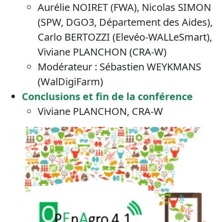
Aurélie NOIRET (FWA), Nicolas SIMON
(SPW, DGO3, Département des Aides),
Carlo BERTOZZI (Elevéo-WALLeSmart),
Viviane PLANCHON (CRA-W)
Modérateur : Sébastien WEYKMANS
(WalDigiFarm)
Conclusions et fin de la conférence
Viviane PLANCHON, CRA-W