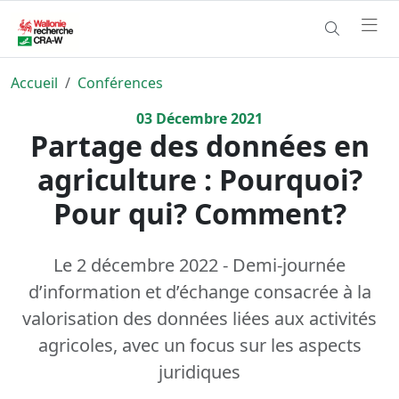
Accueil
Conférences
03
Décembre
2021
Partage des données en
agriculture : Pourquoi?
Pour qui? Comment?
Le 2 décembre 2022 - Demi-journée
d’information et d’échange consacrée à la
valorisation des données liées aux activités
agricoles, avec un focus sur les aspects
juridiques