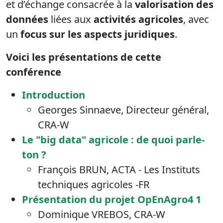
et d’échange consacrée à la
valorisation des
données
liées aux
activités agricoles
, avec
un
focus sur les aspects juridiques
.
Voici les présentations de cette
conférence
Introduction
Georges Sinnaeve, Directeur général,
CRA-W
Le "big data" agricole : de quoi parle-
ton ?
François BRUN, ACTA - Les Instituts
techniques agricoles -FR
Présentation du projet
OpEnAgro4 1
Dominique VREBOS, CRA-W