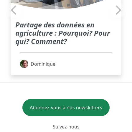
Partage des données en
agriculture : Pourquoi? Pour
qui? Comment?
Dominique
Abonnez-vous à nos newsletters
Suivez-nous