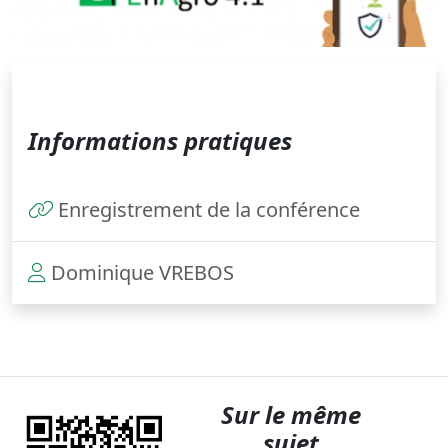
Informations pratiques
Enregistrement de la conférence
Dominique VREBOS
Sur le même
sujet