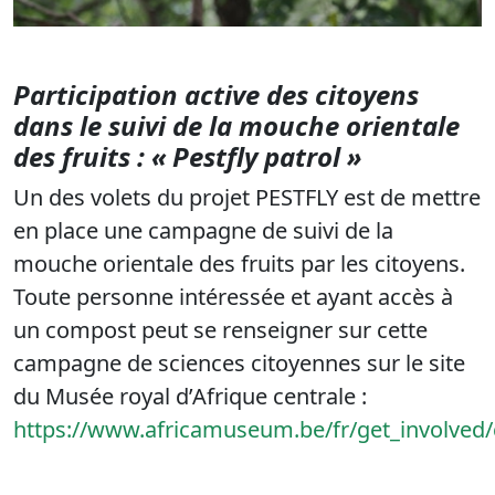
Participation active des citoyens
dans le suivi de la mouche orientale
des fruits : « Pestfly patrol »
Un des volets du projet PESTFLY est de mettre
en place une campagne de suivi de la
mouche orientale des fruits par les citoyens.
Toute personne intéressée et ayant accès à
un compost peut se renseigner sur cette
campagne de sciences citoyennes sur le site
du Musée royal d’Afrique centrale :
https://www.africamuseum.be/fr/get_involved/c