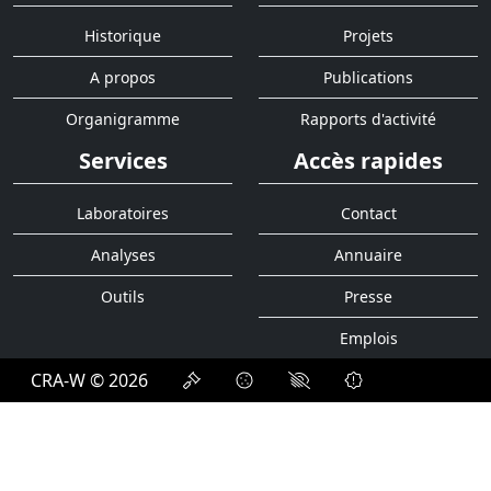
Historique
Projets
A propos
Publications
Organigramme
Rapports d'activité
Services
Accès rapides
Laboratoires
Contact
Analyses
Annuaire
Outils
Presse
Emplois
CRA-W © 2026