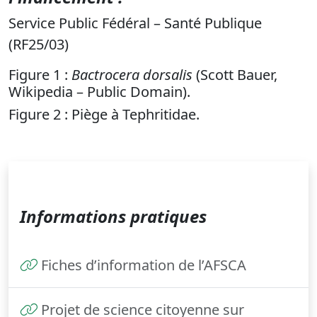
Service Public Fédéral – Santé Publique
(RF25/03)
Figure 1 :
Bactrocera dorsalis
(Scott Bauer,
Wikipedia – Public Domain).
Figure 2 : Piège à Tephritidae.
Informations pratiques
Fiches d’information de l’AFSCA
Projet de science citoyenne sur