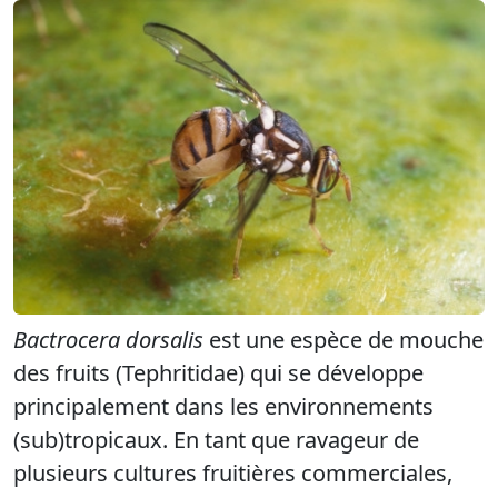
Bactrocera dorsalis
est une espèce de mouche
des fruits (Tephritidae) qui se développe
principalement dans les environnements
(sub)tropicaux. En tant que ravageur de
plusieurs cultures fruitières commerciales,