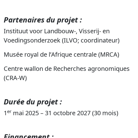
Partenaires du projet :
Instituut voor Landbouw-, Visserij- en
Voedingsonderzoek (ILVO; coordinateur)
Musée royal de l’Afrique centrale (MRCA)
Centre wallon de Recherches agronomiques
(CRA-W)
Durée du projet
:
er
1
mai 2025 – 31 octobre 2027 (30 mois)
Financement
: