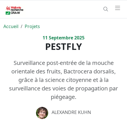
Accueil
Projets
11
Septembre
2025
PESTFLY
Surveillance post-entrée de la mouche
orientale des fruits, Bactrocera dorsalis,
grâce à la science citoyenne et à la
surveillance des voies de propagation par
piégeage.
ALEXANDRE KUHN