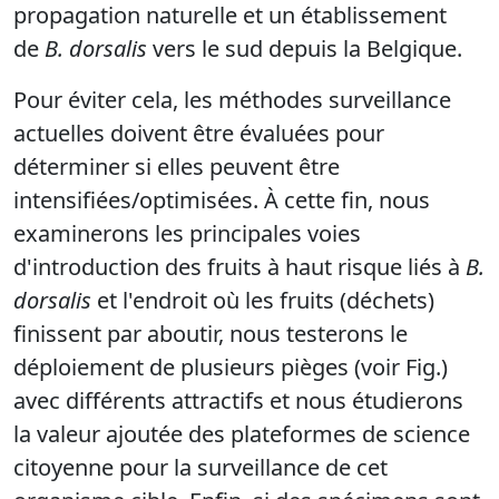
propagation naturelle et un établissement
de
B. dorsalis
vers le sud depuis la Belgique.
Pour éviter cela, les méthodes surveillance
actuelles doivent être évaluées pour
déterminer si elles peuvent être
intensifiées/optimisées. À cette fin, nous
examinerons les principales voies
d'introduction des fruits à haut risque liés à
B.
dorsalis
et l'endroit où les fruits (déchets)
finissent par aboutir, nous testerons le
déploiement de plusieurs pièges (voir Fig.)
avec différents attractifs et nous étudierons
la valeur ajoutée des plateformes de science
citoyenne pour la surveillance de cet