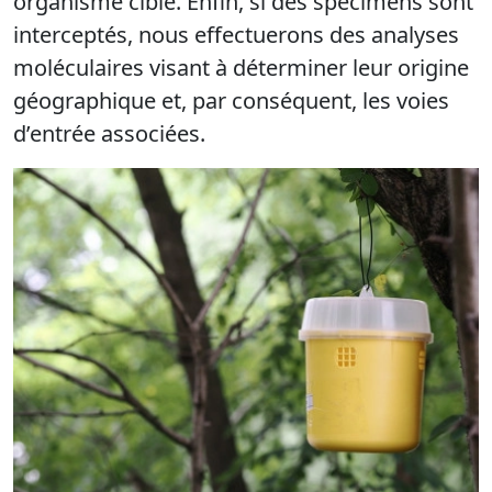
organisme cible. Enfin, si des spécimens sont
interceptés, nous effectuerons des analyses
moléculaires visant à déterminer leur origine
géographique et, par conséquent, les voies
d’entrée associées.