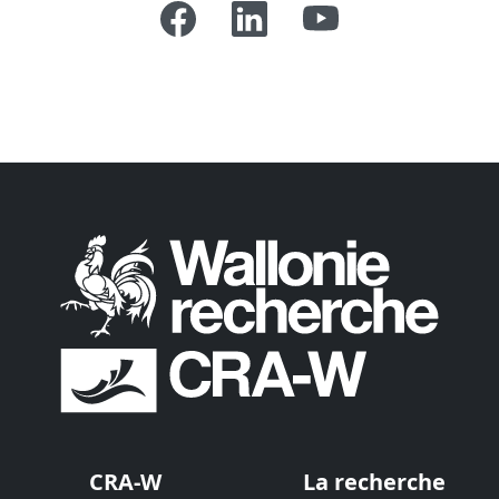
CRA-W
La recherche