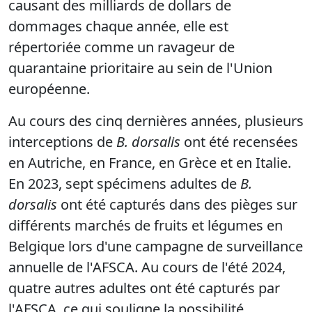
causant des milliards de dollars de
dommages chaque année, elle est
répertoriée comme un ravageur de
quarantaine prioritaire au sein de l'Union
européenne.
Au cours des cinq dernières années, plusieurs
interceptions de
B. dorsalis
ont été recensées
en Autriche, en France, en Grèce et en Italie.
En 2023, sept spécimens adultes de
B.
dorsalis
ont été capturés dans des pièges sur
différents marchés de fruits et légumes en
Belgique lors d'une campagne de surveillance
annuelle de l'AFSCA. Au cours de l'été 2024,
quatre autres adultes ont été capturés par
l'AFSCA, ce qui souligne la possibilité