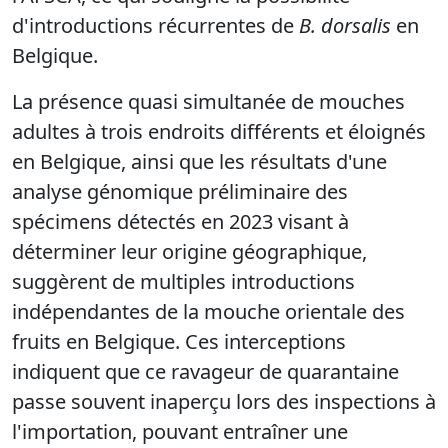
d'introductions récurrentes de
B. dorsalis
en
Belgique.
La présence quasi simultanée de mouches
adultes à trois endroits différents et éloignés
en Belgique, ainsi que les résultats d'une
analyse génomique préliminaire des
spécimens détectés en 2023 visant à
déterminer leur origine géographique,
suggèrent de multiples introductions
indépendantes de la mouche orientale des
fruits en Belgique. Ces interceptions
indiquent que ce ravageur de quarantaine
passe souvent inaperçu lors des inspections à
l'importation, pouvant entraîner une