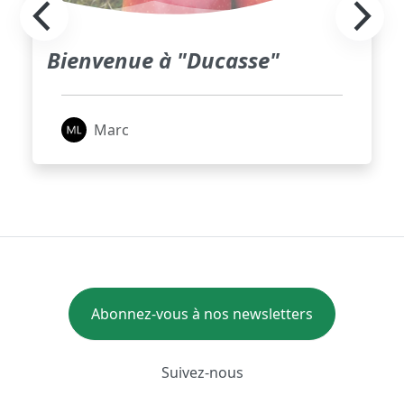
Bienvenue à "Ducasse"
Marc
Abonnez-vous à nos newsletters
Suivez-nous