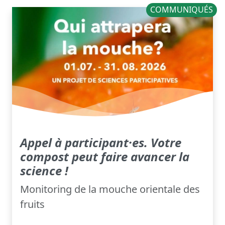
COMMUNIQUÉS
Appel à participant·es. Votre
compost peut faire avancer la
science !
Monitoring de la mouche orientale des
fruits