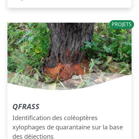
PROJETS
QFRASS
Identification des coléoptères
xylophages de quarantaine sur la base
des déjections