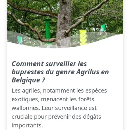
Comment surveiller les
buprestes du genre Agrilus en
Belgique ?
Les agriles, notamment les espèces
exotiques, menacent les forêts
wallonnes. Leur surveillance est
cruciale pour prévenir des dégâts
importants.