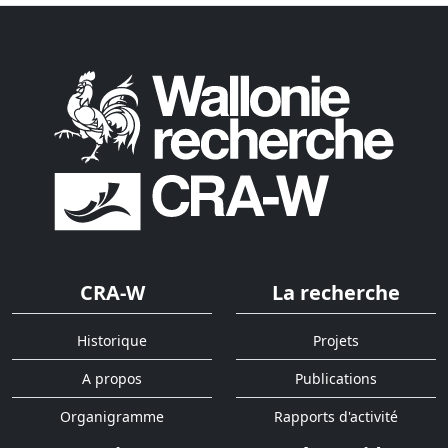
CRA-W
La recherche
Historique
Projets
A propos
Publications
Organigramme
Rapports d'activité