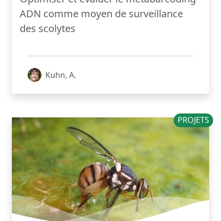
ADN comme moyen de surveillance
des scolytes
Kuhn, A.
PROJETS