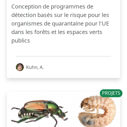
Conception de programmes de
détection basés sur le risque pour les
organismes de quarantaine pour l'UE
dans les forêts et les espaces verts
publics
Kuhn, A.
PROJETS