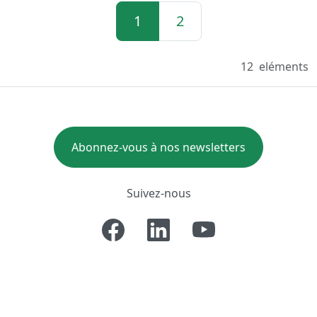
1
2
12
eléments
Abonnez-vous à nos newsletters
Suivez-nous