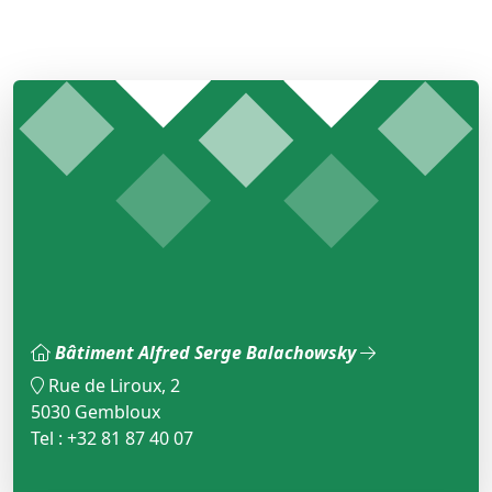
Bâtiment Alfred Serge Balachowsky
Rue de Liroux, 2
5030 Gembloux
Tel : +32 81 87 40 07