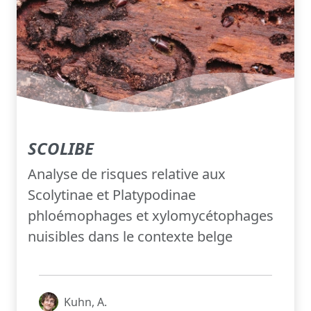
SCOLIBE
Analyse de risques relative aux
Scolytinae et Platypodinae
phloémophages et xylomycétophages
nuisibles dans le contexte belge
Kuhn, A.