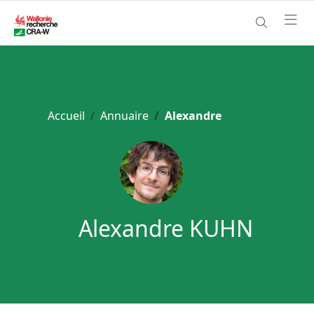
Accueil
Annuaire
Alexandre
Alexandre KUHN