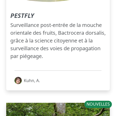
PESTFLY
Surveillance post-entrée de la mouche
orientale des fruits, Bactrocera dorsalis,
grâce à la science citoyenne et à la
surveillance des voies de propagation
par piégeage.
Kuhn, A.
NOUVELLES