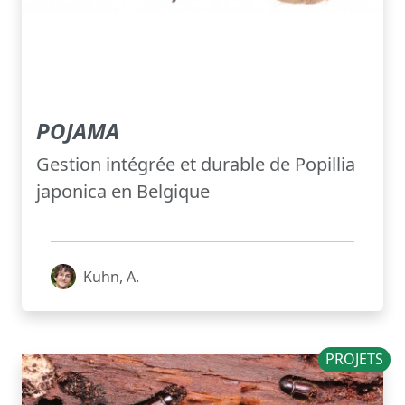
POJAMA
Gestion intégrée et durable de Popillia
japonica en Belgique
Kuhn, A.
PROJETS