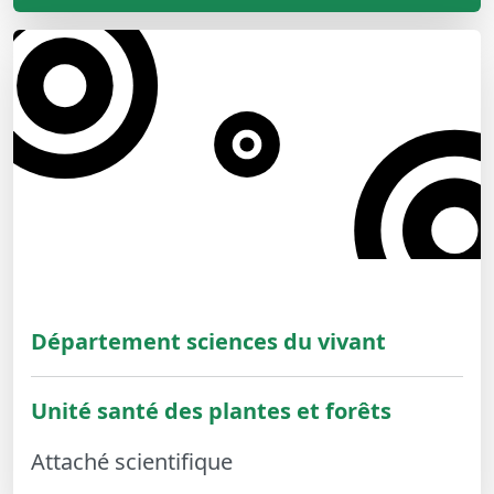
Département sciences du vivant
Unité santé des plantes et forêts
Attaché scientifique